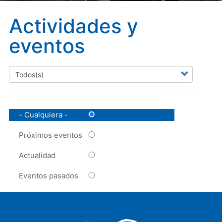
Actividades y
eventos
- Cualquiera -
Próximos eventos
Actualidad
Eventos pasados