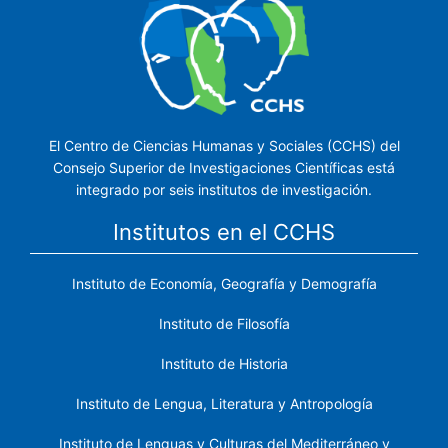
El Centro de Ciencias Humanas y Sociales (CCHS) del
Consejo Superior de Investigaciones Científicas está
integrado por seis institutos de investigación.
Institutos en el CCHS
Instituto de Economía, Geografía y Demografía
Instituto de Filosofía
Instituto de Historia
Instituto de Lengua, Literatura y Antropología
Instituto de Lenguas y Culturas del Mediterráneo y