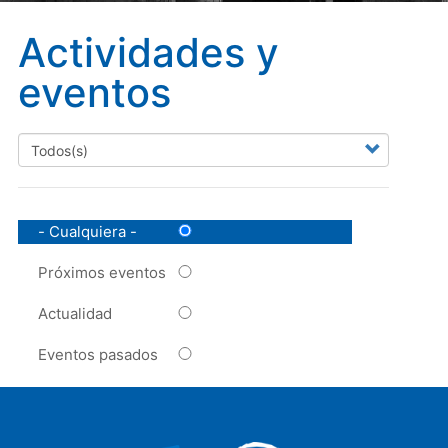
Actividades y
eventos
- Cualquiera -
Próximos eventos
Actualidad
Eventos pasados