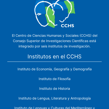
El Centro de Ciencias Humanas y Sociales (CCHS) del
Consejo Superior de Investigaciones Científicas está
integrado por seis institutos de investigación.
Institutos en el CCHS
Instituto de Economía, Geografía y Demografía
Instituto de Filosofía
Instituto de Historia
Instituto de Lengua, Literatura y Antropología
Instituto de Lenguas y Culturas del Mediterráneo y