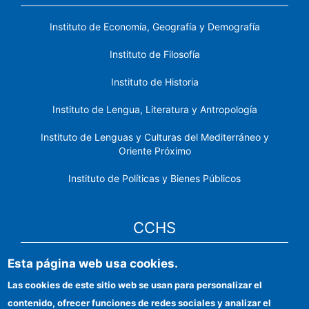
Instituto de Economía, Geografía y Demografía
Instituto de Filosofía
Instituto de Historia
Instituto de Lengua, Literatura y Antropología
Instituto de Lenguas y Culturas del Mediterráneo y
Oriente Próximo
Instituto de Políticas y Bienes Públicos
CCHS
Esta página web usa cookies.
Sede electrónica CSIC
Las cookies de este sitio web se usan para personalizar el
Identidad institucional
contenido, ofrecer funciones de redes sociales y analizar el