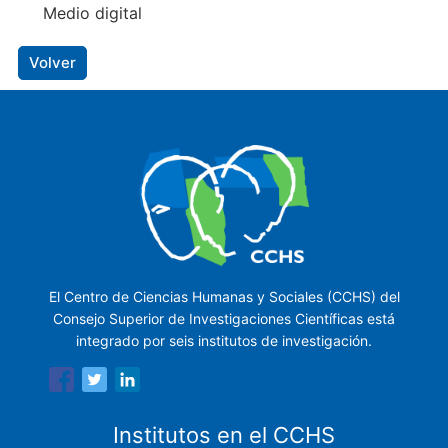
Medio digital
Volver
El Centro de Ciencias Humanas y Sociales (CCHS) del
Consejo Superior de Investigaciones Científicas está
integrado por seis institutos de investigación.
Institutos en el CCHS