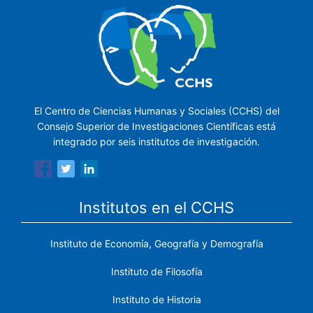
El Centro de Ciencias Humanas y Sociales (CCHS) del
Consejo Superior de Investigaciones Científicas está
integrado por seis institutos de investigación.
Institutos en el CCHS
Instituto de Economía, Geografía y Demografía
Instituto de Filosofía
Instituto de Historia