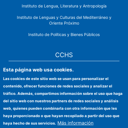
Instituto de Lengua, Literatura y Antropología
Instituto de Lenguas y Culturas del Mediterráneo y
Oriente Próximo
Instituto de Políticas y Bienes Públicos
CCHS
Esta página web usa cookies.
Sede electrónica CSIC
Las cookies de este sitio web se usan para personalizar el
Identidad institucional
contenido, ofrecer funciones de redes sociales y analizar el
Información para proveedores
tráfico. Además, compartimos información sobre el uso que haga
del sitio web con nuestros partners de redes sociales y análisis
Ayudas FEDER
web, quienes pueden combinarla con otra información que les
Organismos financiadores
haya proporcionado o que hayan recopilado a partir del uso que
Más información
haya hecho de sus servicios.
Contacto