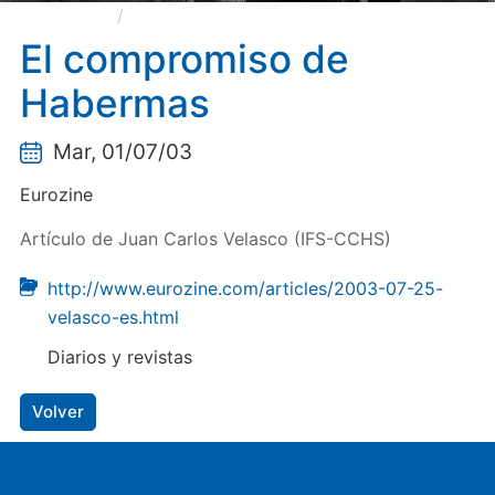
El compromiso de Habermas
El compromiso de
Habermas
Mar, 01/07/03
Eurozine
Artículo de Juan Carlos Velasco (IFS-CCHS)
http://www.eurozine.com/articles/2003-07-25-
velasco-es.html
Diarios y revistas
Volver