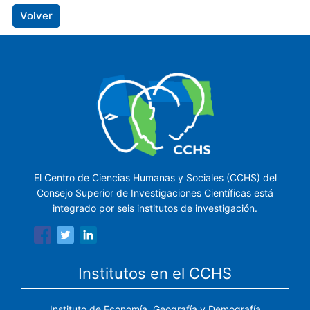
Volver
El Centro de Ciencias Humanas y Sociales (CCHS) del
Consejo Superior de Investigaciones Científicas está
integrado por seis institutos de investigación.
Institutos en el CCHS
Instituto de Economía, Geografía y Demografía