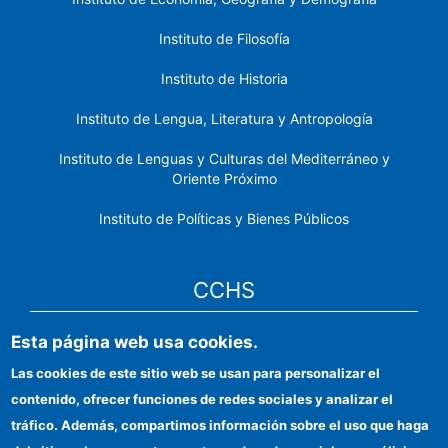
Instituto de Filosofía
Instituto de Historia
Instituto de Lengua, Literatura y Antropología
Instituto de Lenguas y Culturas del Mediterráneo y
Oriente Próximo
Instituto de Políticas y Bienes Públicos
CCHS
Esta página web usa cookies.
Sede electrónica CSIC
Las cookies de este sitio web se usan para personalizar el
Identidad institucional
contenido, ofrecer funciones de redes sociales y analizar el
Información para proveedores
tráfico. Además, compartimos información sobre el uso que haga