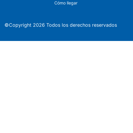
Cómo llegar
©Copyright 2026 Todos los derechos reservados