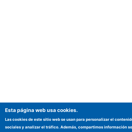
Esta página web usa cookies.
Las cookies de este sitio web se usan para personalizar el contenid
sociales y analizar el tráfico. Además, compartimos información so