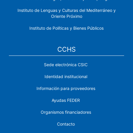
Instituto de Lenguas y Culturas del Mediterráneo y
Oriente Próximo
Instituto de Políticas y Bienes Públicos
CCHS
Sede electrónica CSIC
Identidad institucional
Información para proveedores
Ayudas FEDER
Organismos financiadores
Contacto