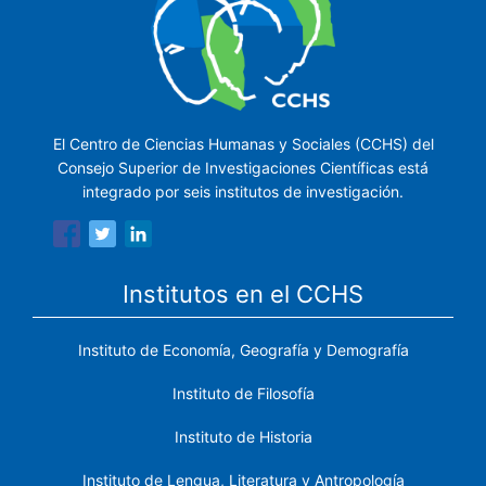
El Centro de Ciencias Humanas y Sociales (CCHS) del
Consejo Superior de Investigaciones Científicas está
integrado por seis institutos de investigación.
Institutos en el CCHS
Instituto de Economía, Geografía y Demografía
Instituto de Filosofía
Instituto de Historia
Instituto de Lengua, Literatura y Antropología