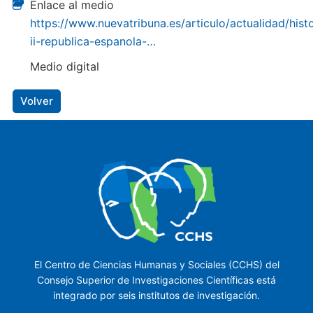
Enlace al medio
https://www.nuevatribuna.es/articulo/actualidad/histo
ii-republica-espanola-…
Medio digital
Volver
El Centro de Ciencias Humanas y Sociales (CCHS) del
Consejo Superior de Investigaciones Científicas está
integrado por seis institutos de investigación.