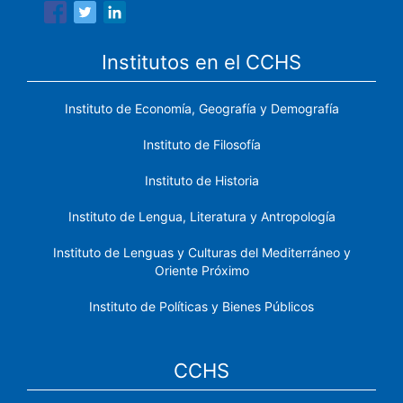
Institutos en el CCHS
Instituto de Economía, Geografía y Demografía
Instituto de Filosofía
Instituto de Historia
Instituto de Lengua, Literatura y Antropología
Instituto de Lenguas y Culturas del Mediterráneo y
Oriente Próximo
Instituto de Políticas y Bienes Públicos
CCHS