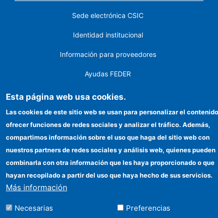
Sede electrónica CSIC
Identidad institucional
Información para proveedores
Ayudas FEDER
Organismos financiadores
Esta página web usa cookies.
Las cookies de este sitio web se usan para personalizar el contenido
Contacto
ofrecer funciones de redes sociales y analizar el tráfico. Además,
Cómo llegar
compartimos información sobre el uso que haga del sitio web con
nuestros partners de redes sociales y análisis web, quienes pueden
combinarla con otra información que les haya proporcionado o que
©Copyright 2026 Todos los derechos reservados
hayan recopilado a partir del uso que haya hecho de sus servicios.
Más información
Necesarias
Preferencias