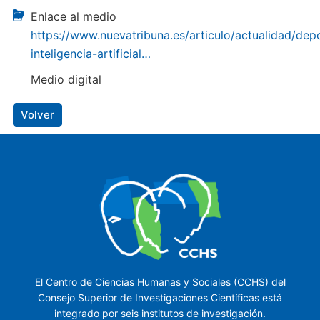
Enlace al medio
https://www.nuevatribuna.es/articulo/actualidad/dep
inteligencia-artificial…
Medio digital
Volver
El Centro de Ciencias Humanas y Sociales (CCHS) del
Consejo Superior de Investigaciones Científicas está
integrado por seis institutos de investigación.