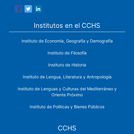
Institutos en el CCHS
Instituto de Economía, Geografía y Demografía
Instituto de Filosofía
Instituto de Historia
Instituto de Lengua, Literatura y Antropología
Instituto de Lenguas y Culturas del Mediterráneo y
Oriente Próximo
Instituto de Políticas y Bienes Públicos
CCHS