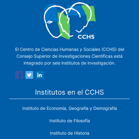
El Centro de Ciencias Humanas y Sociales (CCHS) del
Consejo Superior de Investigaciones Científicas está
integrado por seis institutos de investigación.
Institutos en el CCHS
Instituto de Economía, Geografía y Demografía
Instituto de Filosofía
Instituto de Historia