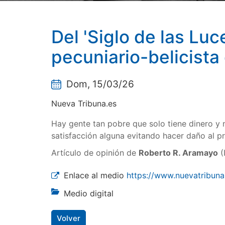
Del 'Siglo de las Luc
pecuniario-belicist
Dom, 15/03/26
Nueva Tribuna.es
Hay gente tan pobre que solo tiene dinero y 
satisfacción alguna evitando hacer daño al pr
Artículo de opinión de
Roberto R. Aramayo
(
Enlace al medio
https://www.nuevatribuna.
Medio digital
Volver