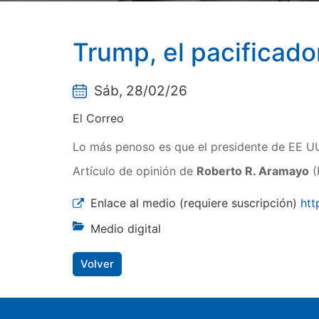
Trump, el pacificado
Sáb, 28/02/26
El Correo
Lo más penoso es que el presidente de EE UU 
Artículo de opinión de
Roberto R. Aramayo
(
Enlace al medio (requiere suscripción)
htt
Medio digital
Volver