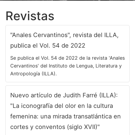
Revistas
"Anales Cervantinos", revista del ILLA,
publica el Vol. 54 de 2022
Se publica el Vol. 54 de 2022 de la revista 'Anales
Cervantinos' del Instituto de Lengua, Literatura y
Antropología (ILLA).
Nuevo artículo de Judith Farré (ILLA):
"La iconografía del olor en la cultura
femenina: una mirada transatlántica en
cortes y conventos (siglo XVII)"