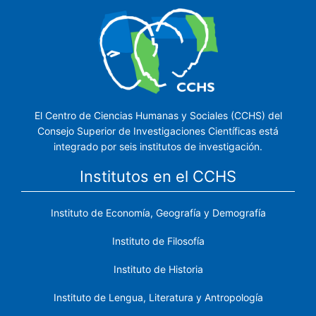
El Centro de Ciencias Humanas y Sociales (CCHS) del
Consejo Superior de Investigaciones Científicas está
integrado por seis institutos de investigación.
Institutos en el CCHS
Instituto de Economía, Geografía y Demografía
Instituto de Filosofía
Instituto de Historia
Instituto de Lengua, Literatura y Antropología