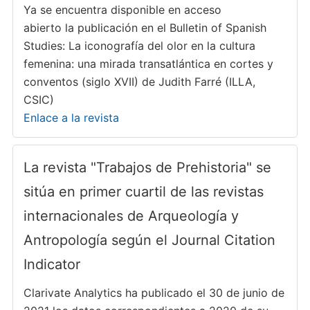
Ya se encuentra disponible en acceso
abierto la publicación en el Bulletin of Spanish
Studies: La iconografía del olor en la cultura
femenina: una mirada transatlántica en cortes y
conventos (siglo XVII) de Judith Farré (ILLA,
CSIC)
Enlace a la revista
La revista "Trabajos de Prehistoria" se
sitúa en primer cuartil de las revistas
internacionales de Arqueología y
Antropología según el Journal Citation
Indicator
Clarivate Analytics ha publicado el 30 de junio de