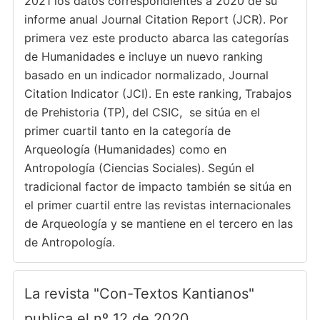
2021 los datos correspondientes a 2020 de su
informe anual Journal Citation Report (JCR). Por
primera vez este producto abarca las categorías
de Humanidades e incluye un nuevo ranking
basado en un indicador normalizado, Journal
Citation Indicator (JCI). En este ranking, Trabajos
de Prehistoria (TP), del CSIC, se sitúa en el
primer cuartil tanto en la categoría de
Arqueología (Humanidades) como en
Antropología (Ciencias Sociales). Según el
tradicional factor de impacto también se sitúa en
el primer cuartil entre las revistas internacionales
de Arqueología y se mantiene en el tercero en las
de Antropología.
La revista "Con-Textos Kantianos"
publica el nº 12 de 2020