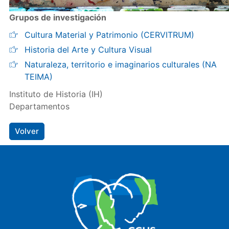
Grupos de investigación
Cultura Material y Patrimonio (CERVITRUM)
Historia del Arte y Cultura Visual
Naturaleza, territorio e imaginarios culturales (NA
TEIMA)
Instituto de Historia (IH)
Departamentos
Volver