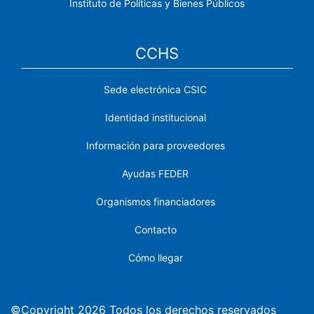
Instituto de Políticas y Bienes Públicos
CCHS
Sede electrónica CSIC
Identidad institucional
Información para proveedores
Ayudas FEDER
Organismos financiadores
Contacto
Cómo llegar
©Copyright 2026 Todos los derechos reservados