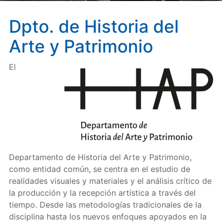
Dpto. de Historia del
Arte y Patrimonio
El
Departamento de Historia del Arte y Patrimonio,
como entidad común, se centra en el estudio de
realidades visuales y materiales y el análisis crítico de
la producción y la recepción artística a través del
tiempo. Desde las metodologías tradicionales de la
disciplina hasta los nuevos enfoques apoyados en la