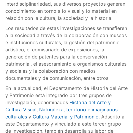
interdisciplinariedad, sus diversos proyectos generan
conocimiento en torno a lo visual y lo material en
relación con la cultura, la sociedad y la historia.
Los resultados de estas investigaciones se transfieren
a la sociedad a través de la colaboración con museos
e instituciones culturales, la gestión del patrimonio
artístico, el comisariado de exposiciones, la
generación de patentes para la conservación
patrimonial, el asesoramiento a organismos culturales
y sociales y la colaboración con medios
documentales y de comunicación, entre otros.
En la actualidad, el Departamento de Historia del Arte
y Patrimonio está integrado por tres grupos de
investigación, denominados
Historia del Arte y
Cultura Visual
,
Naturaleza, territorio e imaginarios
culturales
y
Cultura Material y Patrimonio
. Adscrito a
este Departamento y vinculado a este tercer grupo
de investigación, también desarrolla su labor de