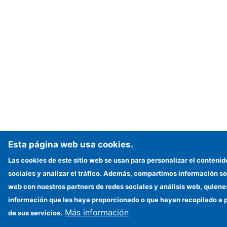
Esta página web usa cookies.
Las cookies de este sitio web se usan para personalizar el contenid
sociales y analizar el tráfico. Además, compartimos información sob
web con nuestros partners de redes sociales y análisis web, quien
información que les haya proporcionado o que hayan recopilado a p
Más información
de sus servicios.