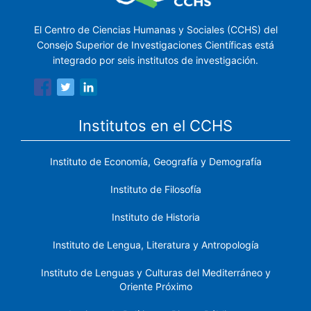
El Centro de Ciencias Humanas y Sociales (CCHS) del
Consejo Superior de Investigaciones Científicas está
integrado por seis institutos de investigación.
Institutos en el CCHS
Instituto de Economía, Geografía y Demografía
Instituto de Filosofía
Instituto de Historia
Instituto de Lengua, Literatura y Antropología
Instituto de Lenguas y Culturas del Mediterráneo y
Oriente Próximo