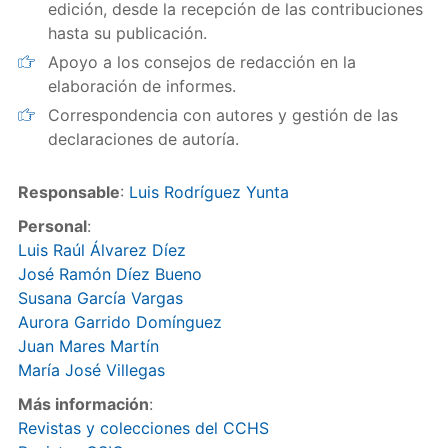
edición, desde la recepción de las contribuciones
hasta su publicación.
Apoyo a los consejos de redacción en la
elaboración de informes.
Correspondencia con autores y gestión de las
declaraciones de autoría.
Responsable
:
Luis Rodríguez Yunta
Personal
:
Luis Raúl Álvarez Díez
José Ramón Díez Bueno
Susana García Vargas
Aurora Garrido Domínguez
Juan Mares Martín
María José Villegas
Más información
:
Revistas y colecciones del CCHS