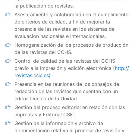
la publicación de revistas.
Asesoramiento y colaboración en el cumplimiento
de criterios de calidad, a fin de mejorar la
presencia de las revistas en los sistemas de
evaluación nacionales e internacionales.
Homogeneización de los procesos de producción
de las revistas del CCHS.
Control de calidad de las revistas del CCHS
previo a la impresión y edición electrónica (
http://
revistas.csic.es
)
Presencia en las reuniones de los consejos de
redacción de las revistas que cuentan con un
editor técnico de la Unidad.
Gestión del proceso editorial en relación con las
imprentas y Editorial CSIC.
Gestión de la información y archivo de
documentación relativa al proceso de revisión y