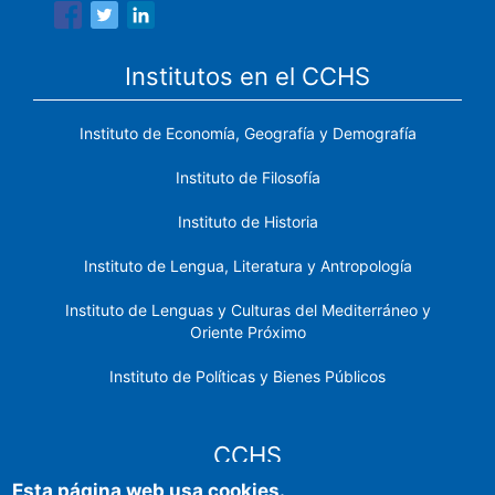
Institutos en el CCHS
Instituto de Economía, Geografía y Demografía
Instituto de Filosofía
Instituto de Historia
Instituto de Lengua, Literatura y Antropología
Instituto de Lenguas y Culturas del Mediterráneo y
Oriente Próximo
Instituto de Políticas y Bienes Públicos
CCHS
Esta página web usa cookies.