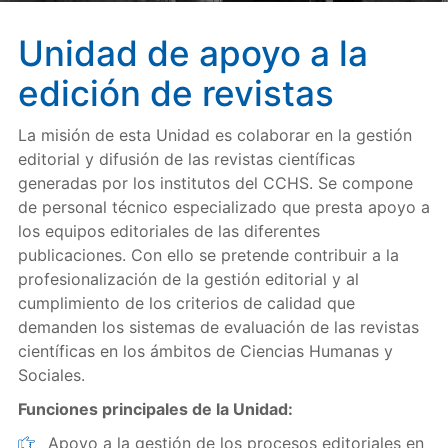
Unidad de apoyo a la
edición de revistas
La misión de esta Unidad es colaborar en la gestión
editorial y difusión de las revistas científicas
generadas por los institutos del CCHS. Se compone
de personal técnico especializado que presta apoyo a
los equipos editoriales de las diferentes
publicaciones. Con ello se pretende contribuir a la
profesionalización de la gestión editorial y al
cumplimiento de los criterios de calidad que
demanden los sistemas de evaluación de las revistas
científicas en los ámbitos de Ciencias Humanas y
Sociales.
Funciones principales de la Unidad:
Apoyo a la gestión de los procesos editoriales en