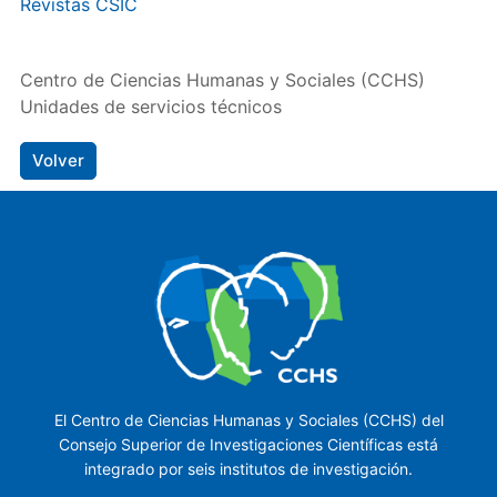
Revistas CSIC
Centro de Ciencias Humanas y Sociales (CCHS)
Unidades de servicios técnicos
Volver
El Centro de Ciencias Humanas y Sociales (CCHS) del
Consejo Superior de Investigaciones Científicas está
integrado por seis institutos de investigación.