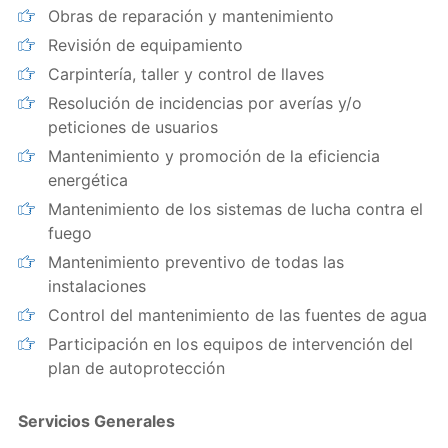
Obras de reparación y mantenimiento
Revisión de equipamiento
Carpintería, taller y control de llaves
Resolución de incidencias por averías y/o
peticiones de usuarios
Mantenimiento y promoción de la eficiencia
energética
Mantenimiento de los sistemas de lucha contra el
fuego
Mantenimiento preventivo de todas las
instalaciones
Control del mantenimiento de las fuentes de agua
Participación en los equipos de intervención del
plan de autoprotección
Servicios Generales