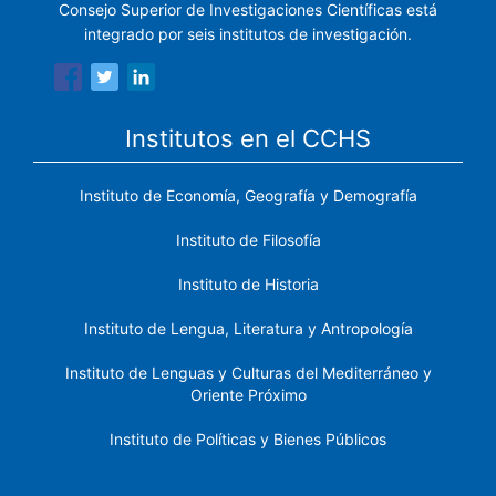
Consejo Superior de Investigaciones Científicas está
integrado por seis institutos de investigación.
Institutos en el CCHS
Instituto de Economía, Geografía y Demografía
Instituto de Filosofía
Instituto de Historia
Instituto de Lengua, Literatura y Antropología
Instituto de Lenguas y Culturas del Mediterráneo y
Oriente Próximo
Instituto de Políticas y Bienes Públicos