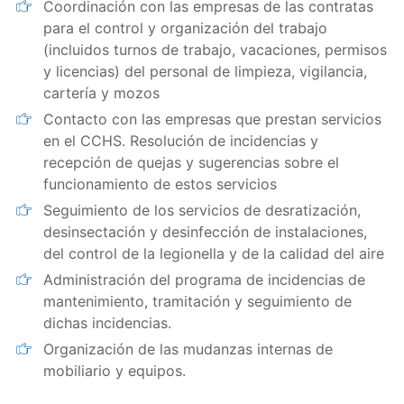
Coordinación con las empresas de las contratas
para el control y organización del trabajo
(incluidos turnos de trabajo, vacaciones, permisos
y licencias) del personal de limpieza, vigilancia,
cartería y mozos
Contacto con las empresas que prestan servicios
en el CCHS. Resolución de incidencias y
recepción de quejas y sugerencias sobre el
funcionamiento de estos servicios
Seguimiento de los servicios de desratización,
desinsectación y desinfección de instalaciones,
del control de la legionella y de la calidad del aire
Administración del programa de incidencias de
mantenimiento, tramitación y seguimiento de
dichas incidencias.
Organización de las mudanzas internas de
mobiliario y equipos.