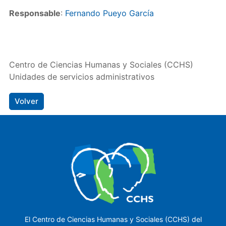
Responsable
:
Fernando Pueyo García
Centro de Ciencias Humanas y Sociales (CCHS)
Unidades de servicios administrativos
Volver
El Centro de Ciencias Humanas y Sociales (CCHS) del