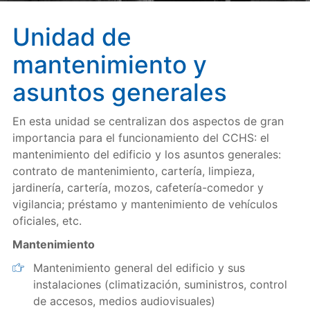
Unidad de
mantenimiento y
asuntos generales
En esta unidad se centralizan dos aspectos de gran
importancia para el funcionamiento del CCHS: el
mantenimiento del edificio y los asuntos generales:
contrato de mantenimiento, cartería, limpieza,
jardinería, cartería, mozos, cafetería-comedor y
vigilancia; préstamo y mantenimiento de vehículos
oficiales, etc.
Mantenimiento
Mantenimiento general del edificio y sus
instalaciones (climatización, suministros, control
de accesos, medios audiovisuales)