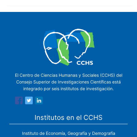
El Centro de Ciencias Humanas y Sociales (CCHS) del
Consejo Superior de Investigaciones Científicas está
integrado por seis institutos de investigación.
Institutos en el CCHS
Instituto de Economía, Geografía y Demografía