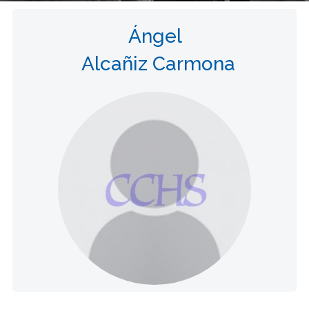
Ángel
Alcañiz Carmona