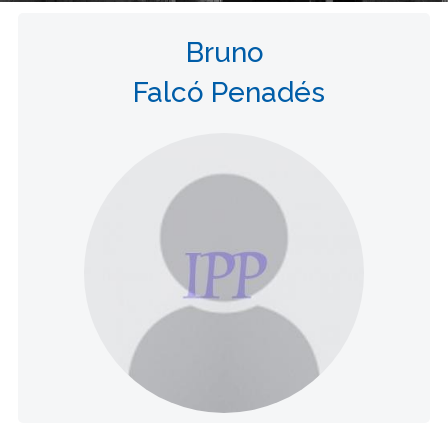
Bruno
Falcó Penadés