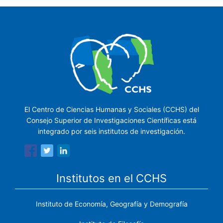
El Centro de Ciencias Humanas y Sociales (CCHS) del
Consejo Superior de Investigaciones Científicas está
integrado por seis institutos de investigación.
Institutos en el CCHS
Instituto de Economía, Geografía y Demografía