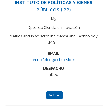
INSTITUTO DE POLÍTICAS Y BIENES
PÚBLICOS (IPP)
M3
Dpto. de Ciencia e Innovación
Metrics and Innovation in Science and Technology
(MIST)
EMAIL
bruno.falco@cchs.csic.es
DESPACHO
3D20
Volver