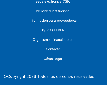
Sede electrónica CSIC
Identidad institucional
Información para proveedores
Ayudas FEDER
Organismos financiadores
Contacto
Cómo llegar
©Copyright 2026 Todos los derechos reservados