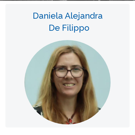
Daniela Alejandra
De Filippo