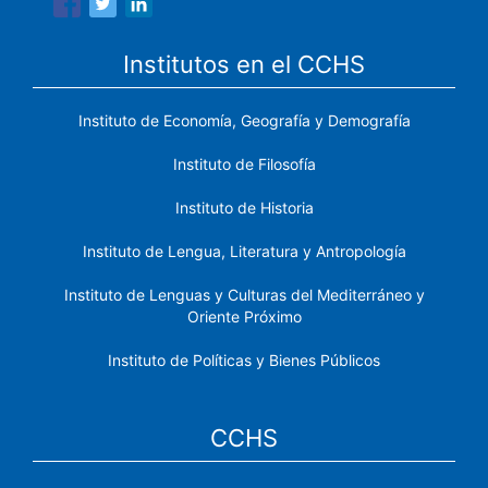
Institutos en el CCHS
Instituto de Economía, Geografía y Demografía
Instituto de Filosofía
Instituto de Historia
Instituto de Lengua, Literatura y Antropología
Instituto de Lenguas y Culturas del Mediterráneo y
Oriente Próximo
Instituto de Políticas y Bienes Públicos
CCHS