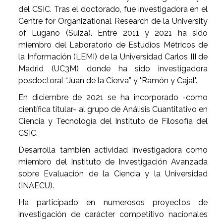
del CSIC. Tras el doctorado, fue investigadora en el
Centre for Organizational Research de la University
of Lugano (Suiza). Entre 2011 y 2021 ha sido
miembro del Laboratorio de Estudios Métricos de
la Información (LEMI) de la Universidad Carlos III de
Madrid (UC3M) donde ha sido investigadora
posdoctoral “Juan de la Cierva” y "Ramón y Cajal".
En diciembre de 2021 se ha incorporado -como
científica titular- al grupo de Análisis Cuantitativo en
Ciencia y Tecnología del Instituto de Filosofía del
CSIC.
Desarrolla también actividad investigadora como
miembro del Instituto de Investigación Avanzada
sobre Evaluación de la Ciencia y la Universidad
(INAECU).
Ha participado en numerosos proyectos de
investigación de carácter competitivo nacionales