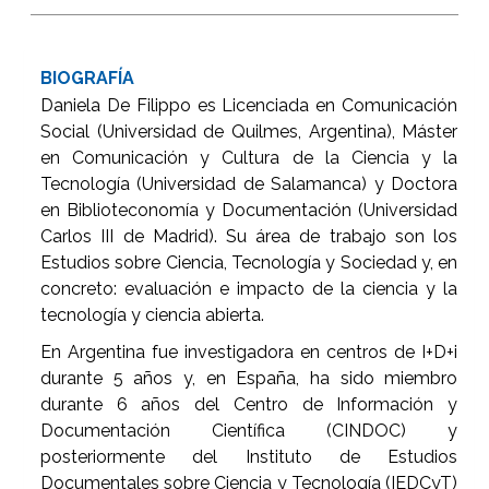
BIOGRAFÍA
Daniela De Filippo es Licenciada en Comunicación
Social (Universidad de Quilmes, Argentina), Máster
en Comunicación y Cultura de la Ciencia y la
Tecnología (Universidad de Salamanca) y Doctora
en Biblioteconomía y Documentación (Universidad
Carlos III de Madrid). Su área de trabajo son los
Estudios sobre Ciencia, Tecnología y Sociedad y, en
concreto: evaluación e impacto de la ciencia y la
tecnología y ciencia abierta.
En Argentina fue investigadora en centros de I+D+i
durante 5 años y, en España, ha sido miembro
durante 6 años del Centro de Información y
Documentación Científica (CINDOC) y
posteriormente del Instituto de Estudios
Documentales sobre Ciencia y Tecnología (IEDCyT)