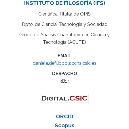
INSTITUTO DE FILOSOFÍA (IFS)
Científica Titular de OPIS
Dpto. de Ciencia, Tecnología y Sociedad
Grupo de Análisis Cuantitativo en Ciencia y
Tecnología (ACUTE)
EMAIL
daniela.defilippo@cchs.csic.es
DESPACHO
3B14
ORCID
Scopus