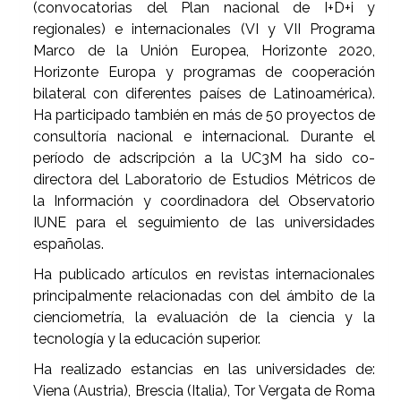
(convocatorias del Plan nacional de I+D+i y
regionales) e internacionales (VI y VII Programa
Marco de la Unión Europea, Horizonte 2020,
Horizonte Europa y programas de cooperación
bilateral con diferentes países de Latinoamérica).
Ha participado también en más de 50 proyectos de
consultoría nacional e internacional. Durante el
período de adscripción a la UC3M ha sido co-
directora del Laboratorio de Estudios Métricos de
la Información y coordinadora del Observatorio
IUNE para el seguimiento de las universidades
españolas.
Ha publicado artículos en revistas internacionales
principalmente relacionadas con del ámbito de la
cienciometría, la evaluación de la ciencia y la
tecnología y la educación superior.
Ha realizado estancias en las universidades de:
Viena (Austria), Brescia (Italia), Tor Vergata de Roma