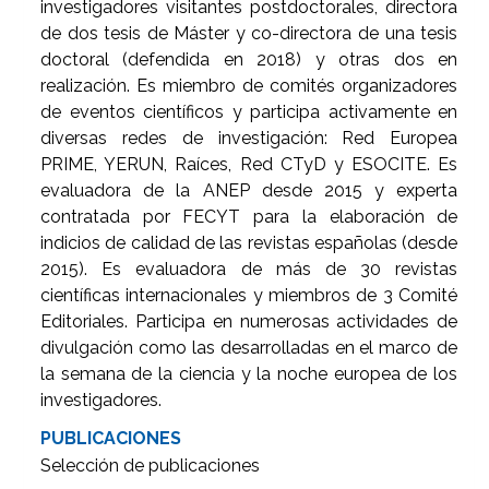
investigadores visitantes postdoctorales, directora
de dos tesis de Máster y co-directora de una tesis
doctoral (defendida en 2018) y otras dos en
realización. Es miembro de comités organizadores
de eventos científicos y participa activamente en
diversas redes de investigación: Red Europea
PRIME, YERUN, Raíces, Red CTyD y ESOCITE. Es
evaluadora de la ANEP desde 2015 y experta
contratada por FECYT para la elaboración de
indicios de calidad de las revistas españolas (desde
2015). Es evaluadora de más de 30 revistas
científicas internacionales y miembros de 3 Comité
Editoriales. Participa en numerosas actividades de
divulgación como las desarrolladas en el marco de
la semana de la ciencia y la noche europea de los
investigadores.
PUBLICACIONES
Selección de publicaciones