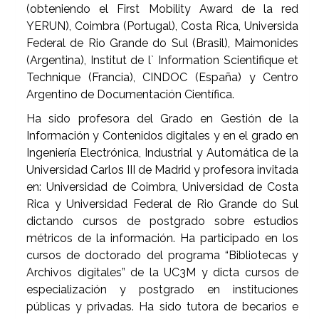
(obteniendo el First Mobility Award de la red
YERUN), Coimbra (Portugal), Costa Rica, Universida
Federal de Rio Grande do Sul (Brasil), Maimonides
(Argentina), Institut de l` Information Scientifique et
Technique (Francia), CINDOC (España) y Centro
Argentino de Documentación Científica.
Ha sido profesora del Grado en Gestión de la
Información y Contenidos digitales y en el grado en
Ingeniería Electrónica, Industrial y Automática de la
Universidad Carlos III de Madrid y profesora invitada
en: Universidad de Coimbra, Universidad de Costa
Rica y Universidad Federal de Rio Grande do Sul
dictando cursos de postgrado sobre estudios
métricos de la información. Ha participado en los
cursos de doctorado del programa “Bibliotecas y
Archivos digitales” de la UC3M y dicta cursos de
especialización y postgrado en instituciones
públicas y privadas. Ha sido tutora de becarios e