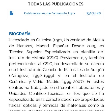
TODAS LAS PUBLICACIONES
Publicaciones de Fernando Agua
136.71 KB
BIOGRAFÍA
Licenciado en Química (1991, Universidad de Alcalá
de Henares, Madrid, España). Desde 2005 es
Técnico Superior Especializado en plantilla del
Instituto de Historia (CSIC). Previamente, y también
pertenecientes al CSIC, ha desarrollado su carrera
en el Instituto de Ciencia de Materiales de Aragón
(Zaragoza, 1992-1999) y en el Instituto de
Cerámica y Vidrio (Madrid, 1999-2007). En estos
centros ha trabajado en diferentes Laboratorios y
Unidades Científico-Técnicas, en los que se ha
especializado en la caracterización de propiedades
físicas, ópticas y térmicas de materiales como la