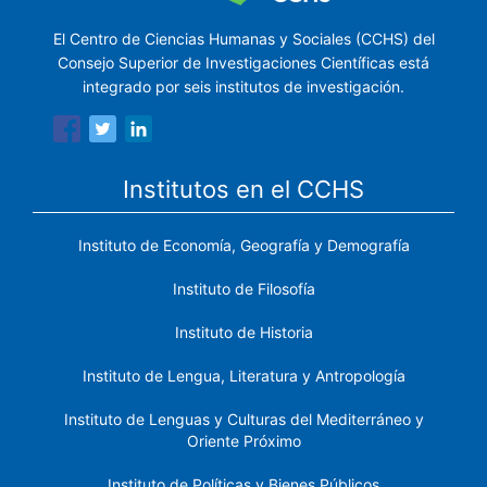
El Centro de Ciencias Humanas y Sociales (CCHS) del
Consejo Superior de Investigaciones Científicas está
integrado por seis institutos de investigación.
Institutos en el CCHS
Instituto de Economía, Geografía y Demografía
Instituto de Filosofía
Instituto de Historia
Instituto de Lengua, Literatura y Antropología
Instituto de Lenguas y Culturas del Mediterráneo y
Oriente Próximo
Instituto de Políticas y Bienes Públicos