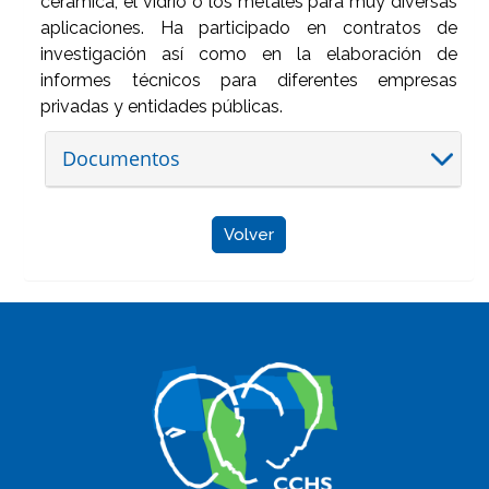
cerámica, el vidrio o los metales para muy diversas
aplicaciones. Ha participado en contratos de
investigación así como en la elaboración de
informes técnicos para diferentes empresas
privadas y entidades públicas.
Documentos
Volver