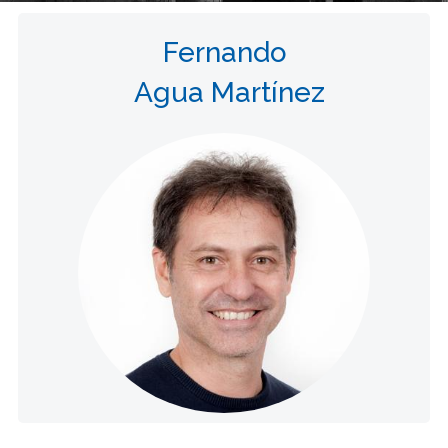
Fernando
Agua Martínez