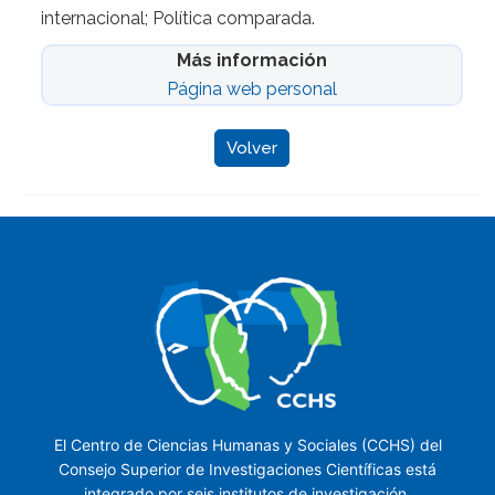
internacional; Política comparada.
Más información
Página web personal
Volver
El Centro de Ciencias Humanas y Sociales (CCHS) del
Consejo Superior de Investigaciones Científicas está
integrado por seis institutos de investigación.