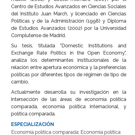
Centro de Estudios Avanzados en Ciencias Sociales
del Instituto Juan March, y licenciado en Ciencias
Políticas y de la Administración (1998) y Diploma
de Estudios Avanzados (2002) por la Universidad
Complutense de Madrid.
Su tesis, titulada "Domestic Institutions and
Exchange Rate Politics in the Open Economy",
analiza los determinantes institucionales de la
relación entre apertura económica y la preferencias
políticas por diferentes tipos de régimen de tipo de
cambio.
Actualmente desarrolla su investigación en la
intersección de las áreas de economía política
comparada, economía política internacional, y
política comparada.
ESPECIALIZACIÓN
Economía política comparada; Economía política