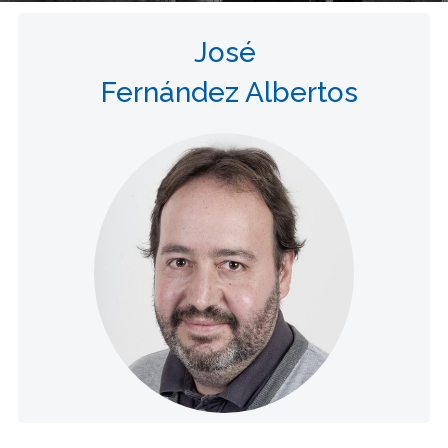
José
Fernández Albertos