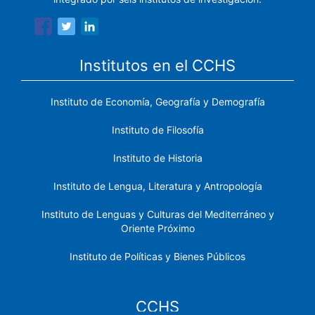
Institutos en el CCHS
Instituto de Economía, Geografía y Demografía
Instituto de Filosofía
Instituto de Historia
Instituto de Lengua, Literatura y Antropología
Instituto de Lenguas y Culturas del Mediterráneo y
Oriente Próximo
Instituto de Políticas y Bienes Públicos
CCHS