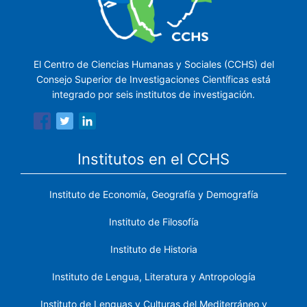
El Centro de Ciencias Humanas y Sociales (CCHS) del
Consejo Superior de Investigaciones Científicas está
integrado por seis institutos de investigación.
Institutos en el CCHS
Instituto de Economía, Geografía y Demografía
Instituto de Filosofía
Instituto de Historia
Instituto de Lengua, Literatura y Antropología
Instituto de Lenguas y Culturas del Mediterráneo y