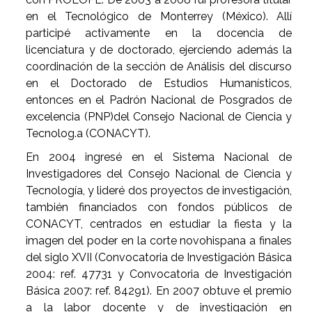
en el Tecnológico de Monterrey (México). Allí
participé activamente en la docencia de
licenciatura y de doctorado, ejerciendo además la
coordinación de la sección de Análisis del discurso
en el Doctorado de Estudios Humanísticos,
entonces en el Padrón Nacional de Posgrados de
excelencia (PNP)del Consejo Nacional de Ciencia y
Tecnolog.a (CONACYT).
En 2004 ingresé en el Sistema Nacional de
Investigadores del Consejo Nacional de Ciencia y
Tecnología, y lideré dos proyectos de investigación,
también financiados con fondos públicos de
CONACYT, centrados en estudiar la fiesta y la
imagen del poder en la corte novohispana a finales
del siglo XVII (Convocatoria de Investigación Básica
2004: ref. 47731 y Convocatoria de Investigación
Básica 2007: ref. 84291). En 2007 obtuve el premio
a la labor docente y de investigación en