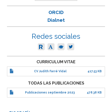
ORCID
Dialnet
Redes sociales
CURRICULUM VITAE
CV Judith Farré Vidal
417.53 KB
TODAS LAS PUBLICACIONES
Publicaciones septiembre 2023
478.38 KB