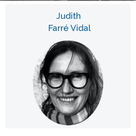
Judith
Farré Vidal