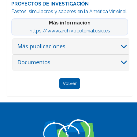
PROYECTOS DE INVESTIGACIÓN
Fastos, simulacros y saberes en la América Virreinal
Más información
https://www.archivocolonial.csic.es
Más publicaciones
Documentos
Volver