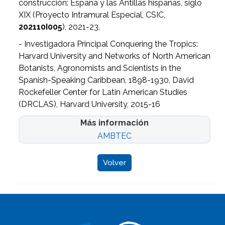
construcción: España y las Antillas hispanas, siglo
XIX (Proyecto Intramural Especial, CSIC,
202110I005
), 2021-23.
- Investigadora Principal Conquering the Tropics:
Harvard University and Networks of North American
Botanists, Agronomists and Scientists in the
Spanish-Speaking Caribbean, 1898-1930, David
Rockefeller Center for Latin American Studies
(DRCLAS), Harvard University, 2015-16
Más información
AMBTEC
Volver