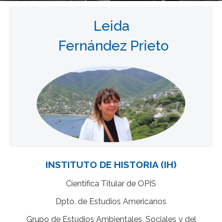
Leida
Fernández Prieto
INSTITUTO DE HISTORIA (IH)
Científica Titular de OPIS
Dpto. de Estudios Americanos
Grupo de Estudios Ambientales, Sociales y del