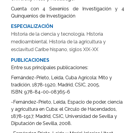
Cuenta con 4 Sexenios de Investigación y 4
Quinquenios de Investigación
ESPECIALIZACIÓN
Historia de la ciencia y tecnología. Historia
medioambiental. Historia de la agricultura y
esclavitud Caribe hispano, siglos XIX-XX
PUBLICACIONES
Entre sus principales publicaciones:
Fernández-Prieto, Leida, Cuba Agrícola: Mito y
tradición, 1878-1920, Madrid, CSIC, 2005.
ISBN: 978-84-00-08365-6
-Fernández-Prieto, Leida, Espacio de poder, ciencia
y agricultura en Cuba: el Círculo de Hacendados,
1878-1917, Madrid, CSIC, Universidad de Sevilla y
Diputación de Sevilla, 2008.