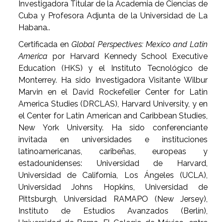
Investigadora Titular de la Academia de Ciencias de
Cuba y Profesora Adjunta de la Universidad de La
Habana..
Certificada en
Global Perspectives: Mexico and Latin
America
por Harvard Kennedy School Executive
Education (HKS) y el Instituto Tecnológico de
Monterrey. Ha sido Investigadora Visitante Wilbur
Marvin en el David Rockefeller Center for Latin
America Studies (DRCLAS), Harvard University, y en
el Center for Latin American and Caribbean Studies,
New York University. Ha sido conferenciante
invitada en universidades e instituciones
latinoamericanas, caribeñas, europeas y
estadounidenses: Universidad de Harvard,
Universidad de California, Los Ángeles (UCLA),
Universidad Johns Hopkins, Universidad de
Pittsburgh, Universidad RAMAPO (New Jersey),
Instituto de Estudios Avanzados (Berlín),