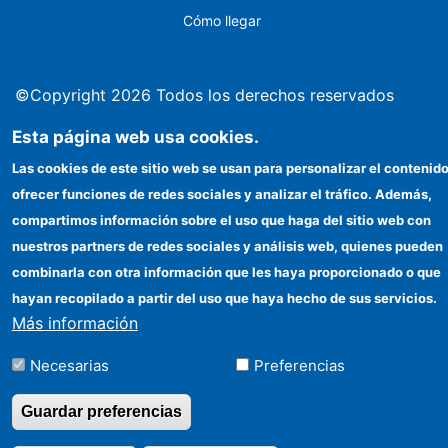
Cómo llegar
©Copyright 2026 Todos los derechos reservados
Esta página web usa cookies.
Las cookies de este sitio web se usan para personalizar el contenido
ofrecer funciones de redes sociales y analizar el tráfico. Además,
compartimos información sobre el uso que haga del sitio web con
nuestros partners de redes sociales y análisis web, quienes pueden
combinarla con otra información que les haya proporcionado o que
hayan recopilado a partir del uso que haya hecho de sus servicios.
Más información
Necesarias
Preferencias
Guardar preferencias