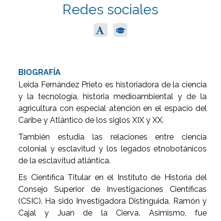
Redes sociales
BIOGRAFÍA
Leida Fernández Prieto es historiadora de la ciencia
y la tecnología, historia medioambiental y de la
agricultura con especial atención en el espacio del
Caribe y Atlántico de los siglos XIX y XX.
También estudia las relaciones entre ciencia
colonial y esclavitud y los legados etnobotánicos
de la esclavitud atlántica.
Es Científica Titular en el Instituto de Historia del
Consejo Superior de Investigaciones Científicas
(CSIC). Ha sido Investigadora Distinguida, Ramón y
Cajal y Juan de la Cierva. Asimismo, fue