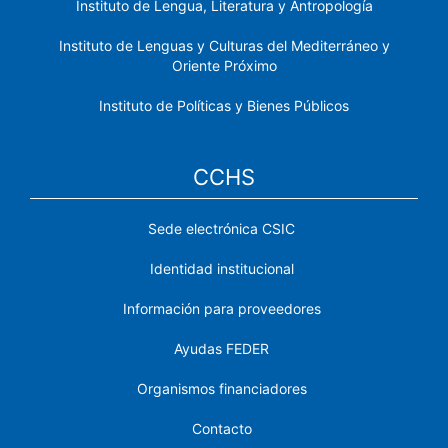
Instituto de Lengua, Literatura y Antropología
Instituto de Lenguas y Culturas del Mediterráneo y
Oriente Próximo
Instituto de Políticas y Bienes Públicos
CCHS
Sede electrónica CSIC
Identidad institucional
Información para proveedores
Ayudas FEDER
Organismos financiadores
Contacto