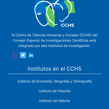
El Centro de Ciencias Humanas y Sociales (CCHS) del
Consejo Superior de Investigaciones Científicas está
integrado por seis institutos de investigación.
Institutos en el CCHS
Instituto de Economía, Geografía y Demografía
Instituto de Filosofía
Instituto de Historia