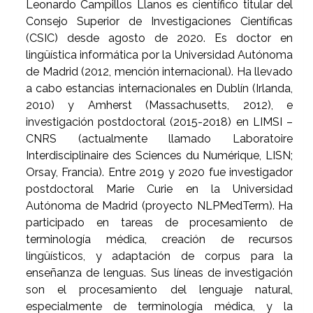
Leonardo Campillos Llanos es científico titular del
Consejo Superior de Investigaciones Científicas
(CSIC) desde agosto de 2020. Es doctor en
lingüística informática por la Universidad Autónoma
de Madrid (2012, mención internacional). Ha llevado
a cabo estancias internacionales en Dublín (Irlanda,
2010) y Amherst (Massachusetts, 2012), e
investigación postdoctoral (2015-2018) en LIMSI –
CNRS (actualmente llamado Laboratoire
Interdisciplinaire des Sciences du Numérique, LISN;
Orsay, Francia). Entre 2019 y 2020 fue investigador
postdoctoral Marie Curie en la Universidad
Autónoma de Madrid (proyecto NLPMedTerm). Ha
participado en tareas de procesamiento de
terminología médica, creación de recursos
lingüísticos, y adaptación de corpus para la
enseñanza de lenguas. Sus líneas de investigación
son el procesamiento del lenguaje natural,
especialmente de terminología médica, y la