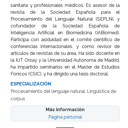
sanitaria y profesionales médicos. Es asesor de la
revista de la Sociedad Española para el
Procesamiento del Lenguaje Natural (SEPLN), y
cofundador de la Sociedad Española de
Inteligencia Artificial en Biomedicina (IABiomed).
Participa con asiduidad en el comité científico de
conferencias internacionales, y como revisor de
artículos de revistas de su área. Ha sido docente en
la IUT Orsay y la Universidad Autónoma de Madrid,
ha impartido seminarios en el Master de Estudios
Fónicos (CSIC), y ha dirigido una tesis doctoral.
ESPECIALIZACIÓN
Procesamiento del lenguaje natural, Lingüística de
corpus
Más información
Página personal