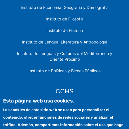
Instituto de Economía, Geografía y Demografía
Instituto de Filosofía
Instituto de Historia
Instituto de Lengua, Literatura y Antropología
Instituto de Lenguas y Culturas del Mediterráneo y
Oriente Próximo
Instituto de Políticas y Bienes Públicos
CCHS
Esta página web usa cookies.
Sede electrónica CSIC
Las cookies de este sitio web se usan para personalizar el
contenido, ofrecer funciones de redes sociales y analizar el
Identidad institucional
tráfico. Además, compartimos información sobre el uso que haga