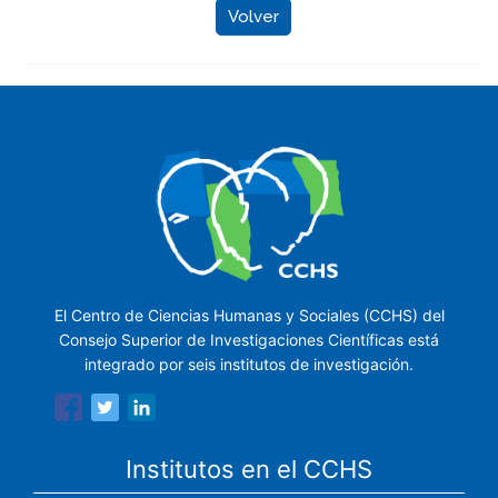
Volver
El Centro de Ciencias Humanas y Sociales (CCHS) del
Consejo Superior de Investigaciones Científicas está
integrado por seis institutos de investigación.
Institutos en el CCHS