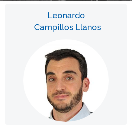
Leonardo
Campillos Llanos