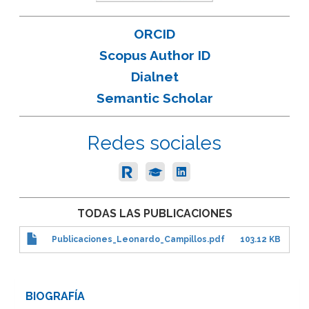
ORCID
Scopus Author ID
Dialnet
Semantic Scholar
Redes sociales
TODAS LAS PUBLICACIONES
Publicaciones_Leonardo_Campillos.pdf
103.12 KB
BIOGRAFÍA