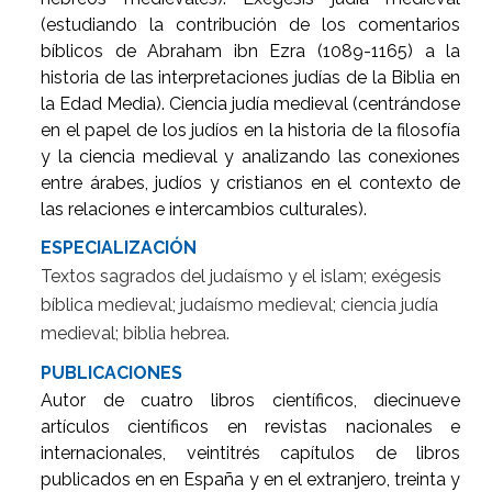
(estudiando la contribución de los comentarios
bíblicos de Abraham ibn Ezra (1089-1165) a la
historia de las interpretaciones judías de la Biblia en
la Edad Media). Ciencia judía medieval (centrándose
en el papel de los judíos en la historia de la filosofía
y la ciencia medieval y analizando las conexiones
entre árabes, judíos y cristianos en el contexto de
las relaciones e intercambios culturales).
ESPECIALIZACIÓN
Textos sagrados del judaísmo y el islam; exégesis
bíblica medieval; judaísmo medieval; ciencia judía
medieval; biblia hebrea.
PUBLICACIONES
Autor de cuatro libros científicos, diecinueve
artículos científicos en revistas nacionales e
internacionales, veintitrés capítulos de libros
publicados en en España y en el extranjero, treinta y