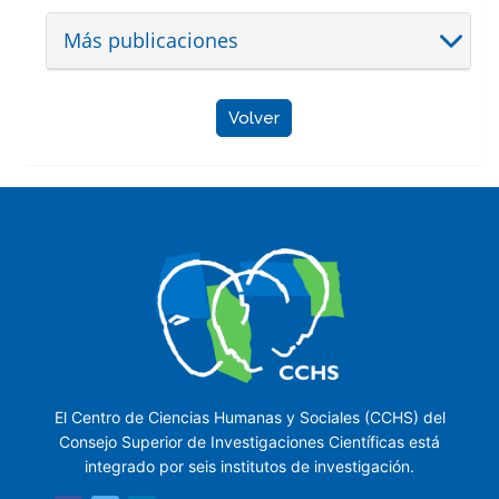
Más publicaciones
Volver
El Centro de Ciencias Humanas y Sociales (CCHS) del
Consejo Superior de Investigaciones Científicas está
integrado por seis institutos de investigación.