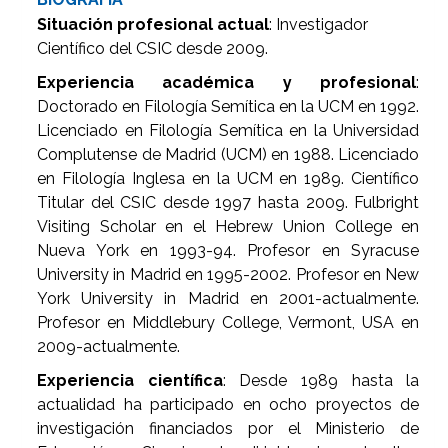
Situación profesional actual
: Investigador
Científico del CSIC desde 2009.
Experiencia académica y profesional
:
Doctorado en Filología Semítica en la UCM en 1992.
Licenciado en Filología Semítica en la Universidad
Complutense de Madrid (UCM) en 1988. Licenciado
en Filología Inglesa en la UCM en 1989. Científico
Titular del CSIC desde 1997 hasta 2009. Fulbright
Visiting Scholar en el Hebrew Union College en
Nueva York en 1993-94. Profesor en Syracuse
University in Madrid en 1995-2002. Profesor en New
York University in Madrid en 2001-actualmente.
Profesor en Middlebury College, Vermont, USA en
2009-actualmente.
Experiencia científica
: Desde 1989 hasta la
actualidad ha participado en ocho proyectos de
investigación financiados por el Ministerio de