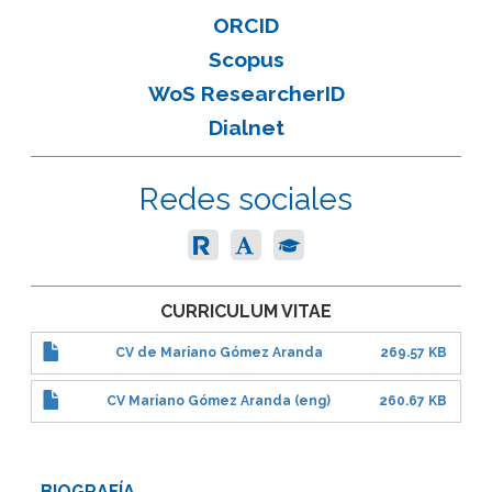
ORCID
Scopus
WoS ResearcherID
Dialnet
Redes sociales
CURRICULUM VITAE
CV de Mariano Gómez Aranda
269.57 KB
CV Mariano Gómez Aranda (eng)
260.67 KB
BIOGRAFÍA