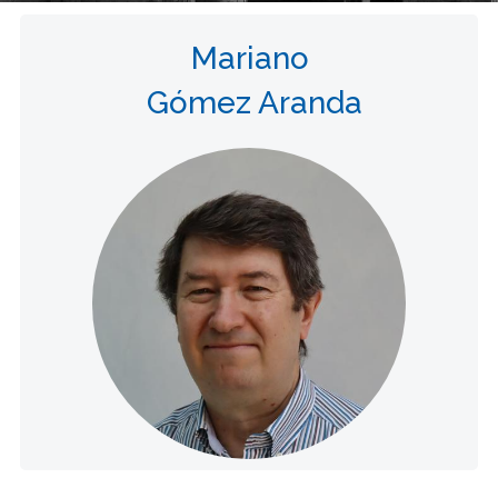
Mariano
Gómez Aranda