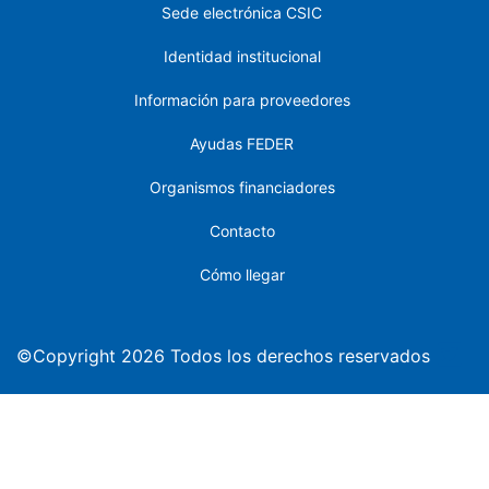
Sede electrónica CSIC
Identidad institucional
Información para proveedores
Ayudas FEDER
Organismos financiadores
Contacto
Cómo llegar
©Copyright 2026 Todos los derechos reservados