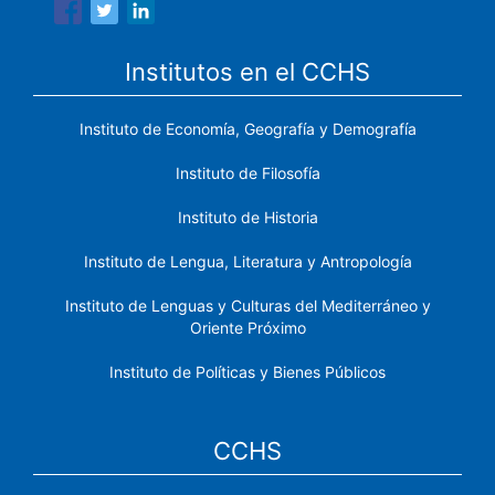
Institutos en el CCHS
Instituto de Economía, Geografía y Demografía
Instituto de Filosofía
Instituto de Historia
Instituto de Lengua, Literatura y Antropología
Instituto de Lenguas y Culturas del Mediterráneo y
Oriente Próximo
Instituto de Políticas y Bienes Públicos
CCHS