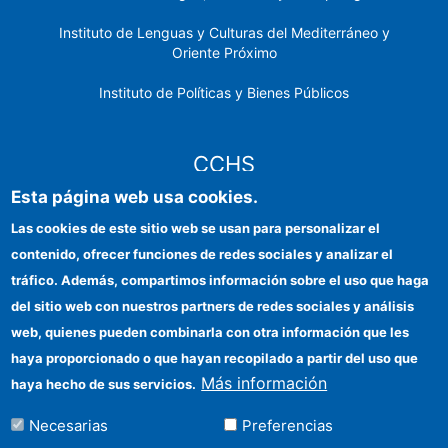
Instituto de Lenguas y Culturas del Mediterráneo y
Oriente Próximo
Instituto de Políticas y Bienes Públicos
CCHS
Esta página web usa cookies.
Sede electrónica CSIC
Las cookies de este sitio web se usan para personalizar el
contenido, ofrecer funciones de redes sociales y analizar el
Identidad institucional
tráfico. Además, compartimos información sobre el uso que haga
Información para proveedores
del sitio web con nuestros partners de redes sociales y análisis
web, quienes pueden combinarla con otra información que les
Ayudas FEDER
haya proporcionado o que hayan recopilado a partir del uso que
Organismos financiadores
Más información
haya hecho de sus servicios.
Contacto
Necesarias
Preferencias