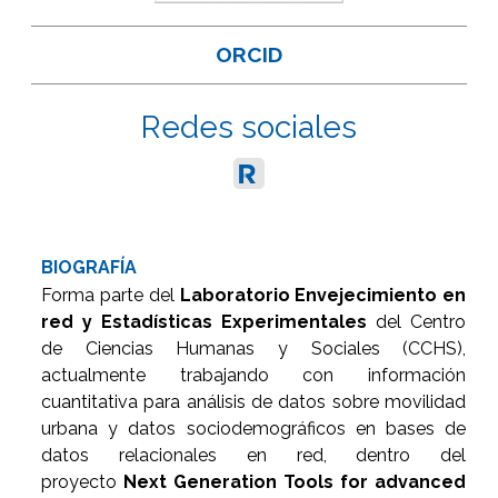
ORCID
Redes sociales
BIOGRAFÍA
Forma parte del
Laboratorio Envejecimiento en
red y Estadísticas Experimentales
del Centro
de Ciencias Humanas y Sociales (CCHS),
actualmente trabajando con información
cuantitativa para análisis de datos sobre movilidad
urbana y datos sociodemográficos en bases de
datos relacionales en red, dentro del
proyecto
Next Generation Tools for advanced