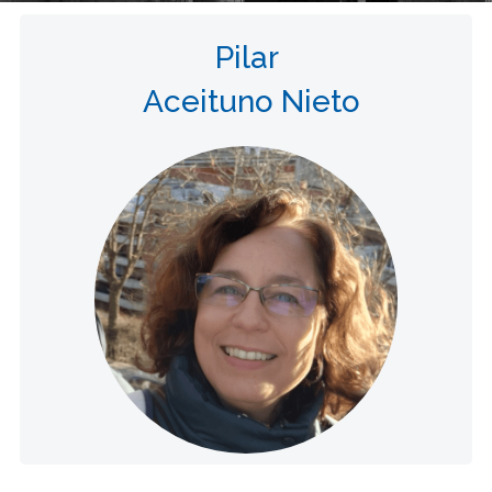
Pilar
Aceituno Nieto