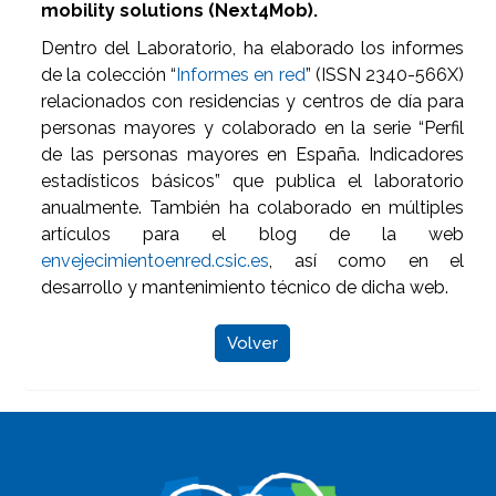
mobility solutions (Next4Mob).
Dentro del Laboratorio, ha elaborado los informes
de la colección “
Informes en red
” (ISSN 2340-566X)
relacionados con residencias y centros de día para
personas mayores y colaborado en la serie “Perfil
de las personas mayores en España. Indicadores
estadísticos básicos” que publica el laboratorio
anualmente. También ha colaborado en múltiples
artículos para el blog de la web
envejecimientoenred.csic.es
, así como en el
desarrollo y mantenimiento técnico de dicha web.
Volver