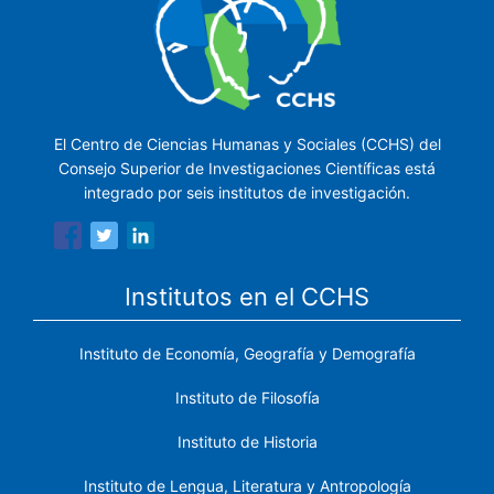
El Centro de Ciencias Humanas y Sociales (CCHS) del
Consejo Superior de Investigaciones Científicas está
integrado por seis institutos de investigación.
Institutos en el CCHS
Instituto de Economía, Geografía y Demografía
Instituto de Filosofía
Instituto de Historia
Instituto de Lengua, Literatura y Antropología