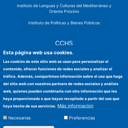
Instituto de Lenguas y Culturas del Mediterráneo y
Oriente Próximo
Instituto de Políticas y Bienes Públicos
CCHS
Esta página web usa cookies.
Sede electrónica CSIC
Las cookies de este sitio web se usan para personalizar el
contenido, ofrecer funciones de redes sociales y analizar el
Identidad institucional
tráfico. Además, compartimos información sobre el uso que haga
Información para proveedores
del sitio web con nuestros partners de redes sociales y análisis
web, quienes pueden combinarla con otra información que les
Ayudas FEDER
haya proporcionado o que hayan recopilado a partir del uso que
Organismos financiadores
Más información
haya hecho de sus servicios.
Contacto
Necesarias
Preferencias
Cómo llegar