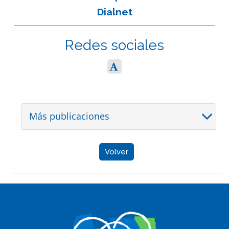
Dialnet
Redes sociales
Más publicaciones
Volver