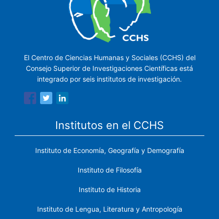
El Centro de Ciencias Humanas y Sociales (CCHS) del
Consejo Superior de Investigaciones Científicas está
integrado por seis institutos de investigación.
Institutos en el CCHS
Instituto de Economía, Geografía y Demografía
Instituto de Filosofía
Instituto de Historia
Instituto de Lengua, Literatura y Antropología