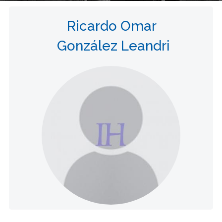
Ricardo Omar
González Leandri