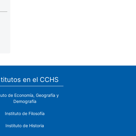
stitutos en el CCHS
ituto de Economía, Geografía y
Demografía
Instituto de Filosofía
Instituto de Historia