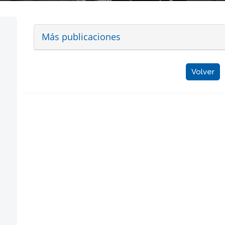
Más publicaciones
Volver