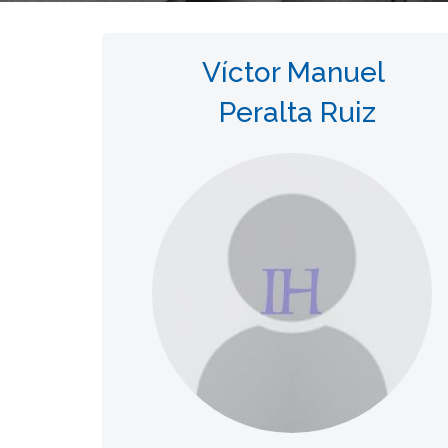
Víctor Manuel
Peralta Ruiz