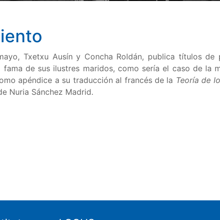
iento
mayo, Txetxu Ausín y Concha Roldán, publica títulos de 
 fama de sus ilustres maridos, como sería el caso de la
omo apéndice a su traducción al francés de la
Teoría de l
de Nuria Sánchez Madrid.