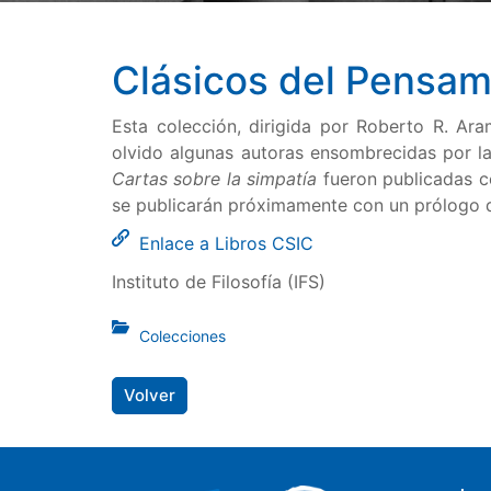
Clásicos del Pensam
Esta colección, dirigida por Roberto R. Ara
olvido algunas autoras ensombrecidas por la
Cartas sobre la simpatía
fueron publicadas c
se publicarán próximamente con un prólogo 
Enlace a Libros CSIC
Instituto de Filosofía (IFS)
Colecciones
Volver