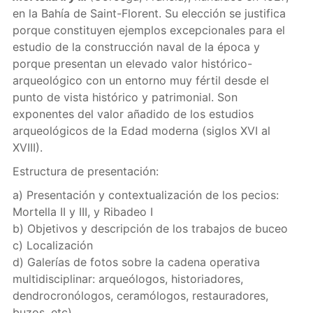
en la Bahía de Saint-Florent. Su elección se justifica
porque constituyen ejemplos excepcionales para el
estudio de la construcción naval de la época y
porque presentan un elevado valor histórico-
arqueológico con un entorno muy fértil desde el
punto de vista histórico y patrimonial. Son
exponentes del valor añadido de los estudios
arqueológicos de la Edad moderna (siglos XVI al
XVIII).
Estructura de presentación:
a) Presentación y contextualización de los pecios:
Mortella II y III, y Ribadeo I
b) Objetivos y descripción de los trabajos de buceo
c) Localización
d) Galerías de fotos sobre la cadena operativa
multidisciplinar: arqueólogos, historiadores,
dendrocronólogos, ceramólogos, restauradores,
buzos, etc)