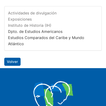
Actividades de divulgación
Exposiciones
Instituto de Historia (IH)
Dpto. de Estudios Americanos
Estudios Comparados del Caribe y Mundo
Atlántico
Volver