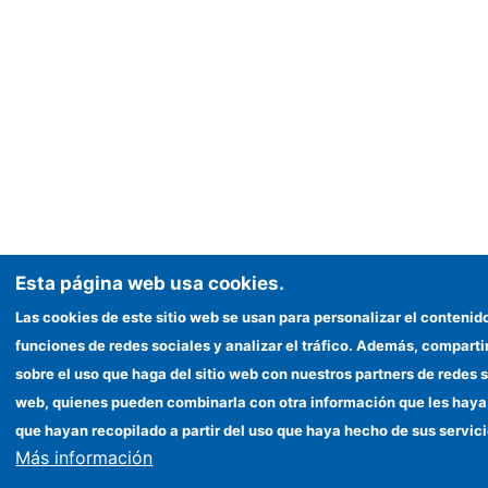
Esta página web usa cookies.
Las cookies de este sitio web se usan para personalizar el contenid
funciones de redes sociales y analizar el tráfico. Además, compar
sobre el uso que haga del sitio web con nuestros partners de redes s
web, quienes pueden combinarla con otra información que les haya
que hayan recopilado a partir del uso que haya hecho de sus servici
Más información