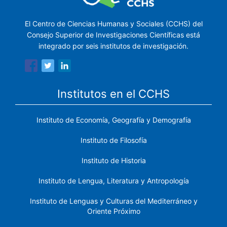
El Centro de Ciencias Humanas y Sociales (CCHS) del
Consejo Superior de Investigaciones Científicas está
integrado por seis institutos de investigación.
Institutos en el CCHS
Instituto de Economía, Geografía y Demografía
Instituto de Filosofía
Instituto de Historia
Instituto de Lengua, Literatura y Antropología
Instituto de Lenguas y Culturas del Mediterráneo y
Oriente Próximo