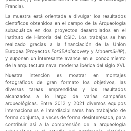
Francia).
La muestra está orientada a divulgar los resultados
científicos obtenidos en el campo de la Arqueología
subacuática en dos proyectos desarrollados en el
Instituto de Historia del CSIC. Los trabajos se han
realizado gracias a la financiación de la Unión
Europea (Proyectos
ForSEAdiscovery
y
ModernSHIP
),
y suponen un interesante avance en el conocimiento
de la arquitectura naval moderna ibérica del siglo XVI.
Nuestra intención es mostrar en montajes
fotográficos de gran formato los objetivos, las
diversas tareas emprendidas y los resultados
alcanzados a lo largo de varias campañas
arqueológicas. Entre 2012 y 2021 diversos equipos
internacionales e interdisciplinares han trabajado de
forma conjunta, a veces de forma desinteresada, para
contribuir así a la comprensión de la arqueología