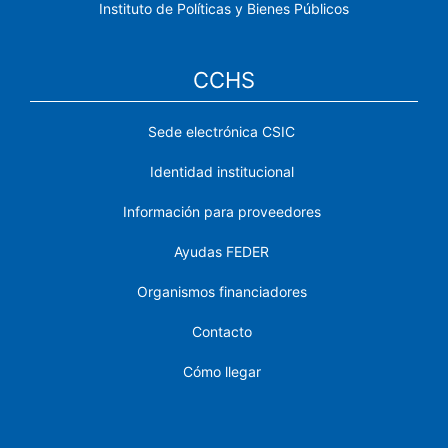
Instituto de Políticas y Bienes Públicos
CCHS
Sede electrónica CSIC
Identidad institucional
Información para proveedores
Ayudas FEDER
Organismos financiadores
Contacto
Cómo llegar