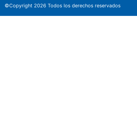
©Copyright 2026 Todos los derechos reservados