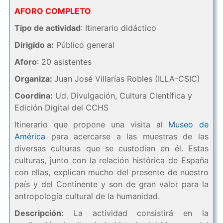
AFORO COMPLETO
Tipo de actividad
: Itinerario didáctico
Dirigido a:
Público general
Aforo
: 20 asistentes
Organiza:
Juan José Villarías Robles (ILLA-CSIC)
Coordina:
Ud. Divulgación, Cultura Científica y
Edición Digital del CCHS
Itinerario que propone una visita al
Museo de
América
para acercarse a las muestras de las
diversas culturas que se custodian en él. Estas
culturas, junto con la relación histórica de España
con ellas, explican mucho del presente de nuestro
país y del Continente y son de gran valor para la
antropología cultural de la humanidad.
Descripción:
La actividad consistirá en la