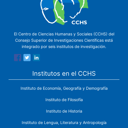
El Centro de Ciencias Humanas y Sociales (CCHS) del
Consejo Superior de Investigaciones Científicas está
integrado por seis institutos de investigación.
Institutos en el CCHS
Instituto de Economía, Geografía y Demografía
Instituto de Filosofía
Instituto de Historia
Instituto de Lengua, Literatura y Antropología