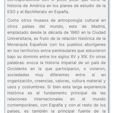
historia de América en los planes de estudio de la
ESO y el Bachillerato en España.
Como otros museos de antropología cultural en
otros países del mundo, este de Madrid,
emplazado desde la década de 1960 en la Ciudad
Universitaria, es fruto de la relación histórica de la
Monarquía Española con los pueblos aborígenes
en los territorios extra-peninsulares que estuvieron
bajo su dominio entre los siglos XV y XIX. En otras
palabras: evoca la historia imperial de un país de
Occidente en la que participaron, o vivieron,
sociedades muy diferentes entre sí en
organización, creencias, valores, cultura material y
usos y costumbres. Si bien esta larga experiencia
histórica es el fundamento principal de las
relaciones internacionales en el mundo
contemporáneo, con España y con el resto de los
países, es también la principal fuente de la