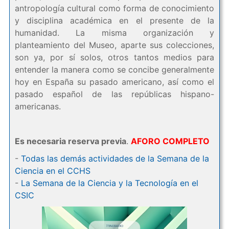
antropología cultural como forma de conocimiento
y disciplina académica en el presente de la
humanidad. La misma organización y
planteamiento del Museo, aparte sus colecciones,
son ya, por sí solos, otros tantos medios para
entender la manera como se concibe generalmente
hoy en España su pasado americano, así como el
pasado español de las repúblicas hispano-
americanas.
Es necesaria reserva previa
.
AFORO COMPLETO
-
Todas las demás actividades de la Semana de la
Ciencia en el CCHS
-
La Semana de la Ciencia y la Tecnología en el
CSIC