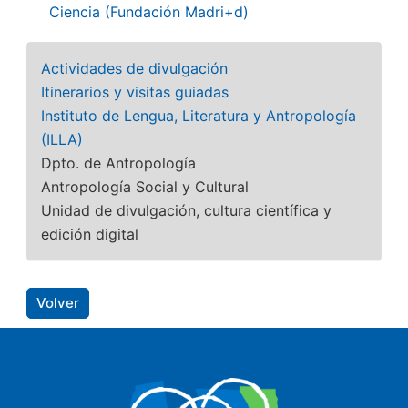
Ciencia (Fundación Madri+d)
Actividades de divulgación
Itinerarios y visitas guiadas
Instituto de Lengua, Literatura y Antropología
(ILLA)
Dpto. de Antropología
Antropología Social y Cultural
Unidad de divulgación, cultura científica y
edición digital
Volver