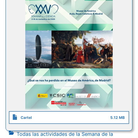
Cartel
5.12 MB
Todas las actividades de la Semana de la