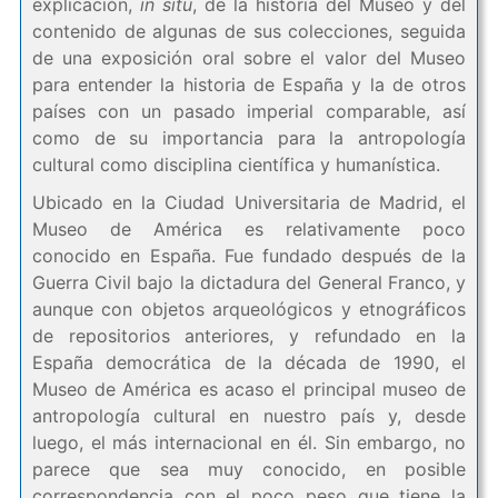
explicación,
in situ
, de la historia del Museo y del
contenido de algunas de sus colecciones, seguida
de una exposición oral sobre el valor del Museo
para entender la historia de España y la de otros
países con un pasado imperial comparable, así
como de su importancia para la antropología
cultural como disciplina científica y humanística.
Ubicado en la Ciudad Universitaria de Madrid, el
Museo de América es relativamente poco
conocido en España. Fue fundado después de la
Guerra Civil bajo la dictadura del General Franco, y
aunque con objetos arqueológicos y etnográficos
de repositorios anteriores, y refundado en la
España democrática de la década de 1990, el
Museo de América es acaso el principal museo de
antropología cultural en nuestro país y, desde
luego, el más internacional en él. Sin embargo, no
parece que sea muy conocido, en posible
correspondencia con el poco peso que tiene la