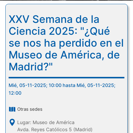
XXV Semana de la
Ciencia 2025: "¿Qué
se nos ha perdido en el
Museo de América, de
Madrid?"
Mié, 05-11-2025; 10:00 hasta Mié, 05-11-2025;
12:00
Otras sedes
Lugar: Museo de América
Avda. Reyes Católicos 5 (Madrid)