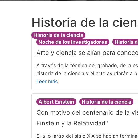
Historia de la cien
Historia de la ciencia
Noche de los Investigadores
Historia d
Arte y ciencia se alían para conoc
A través de la técnica del grabado, de la e
historia de la ciencia y el arte ayudarán a p
Leer más
Albert Einstein
Historia de la ciencia
Con motivo del centenario de la vi
Einstein y la Relatividad"
Si a lo largo del siglo XIX se habían term