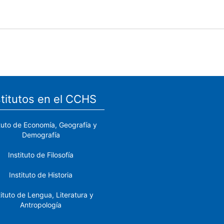
stitutos en el CCHS
ituto de Economía, Geografía y
Demografía
Instituto de Filosofía
Instituto de Historia
tituto de Lengua, Literatura y
Antropología