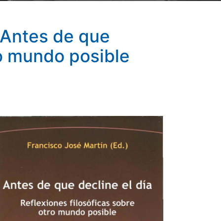
 "Antes de que
ro mundo posible