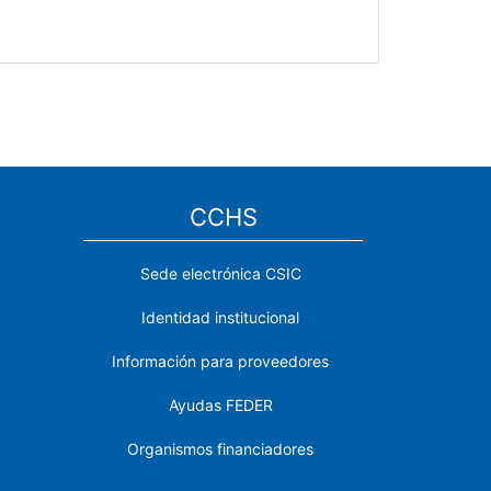
CCHS
Sede electrónica CSIC
Identidad institucional
Información para proveedores
Ayudas FEDER
Organismos financiadores