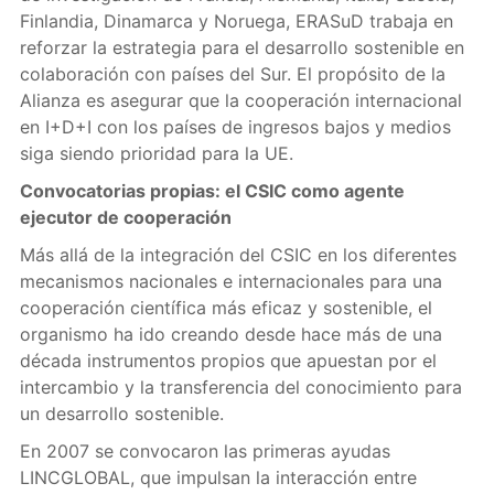
Finlandia, Dinamarca y Noruega, ERASuD trabaja en
reforzar la estrategia para el desarrollo sostenible en
colaboración con países del Sur. El propósito de la
Alianza es asegurar que la cooperación internacional
en I+D+I con los países de ingresos bajos y medios
siga siendo prioridad para la UE.
Convocatorias propias: el CSIC como agente
ejecutor de cooperación
Más allá de la integración del CSIC en los diferentes
mecanismos nacionales e internacionales para una
cooperación científica más eficaz y sostenible, el
organismo ha ido creando desde hace más de una
década instrumentos propios que apuestan por el
intercambio y la transferencia del conocimiento para
un desarrollo sostenible.
En 2007 se convocaron las primeras ayudas
LINCGLOBAL, que impulsan la interacción entre