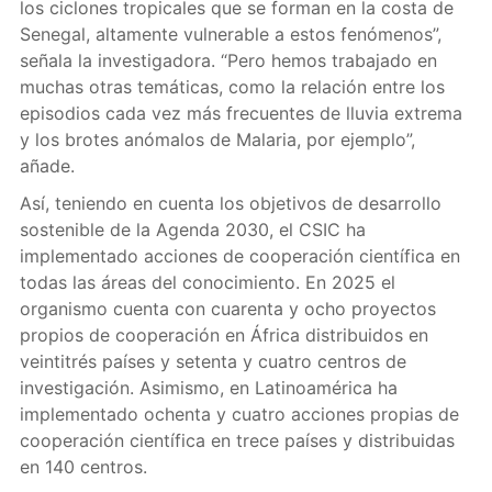
los ciclones tropicales que se forman en la costa de
Senegal, altamente vulnerable a estos fenómenos”,
señala la investigadora. “Pero hemos trabajado en
muchas otras temáticas, como la relación entre los
episodios cada vez más frecuentes de lluvia extrema
y los brotes anómalos de Malaria, por ejemplo”,
añade.
Así, teniendo en cuenta los objetivos de desarrollo
sostenible de la Agenda 2030, el CSIC ha
implementado acciones de cooperación científica en
todas las áreas del conocimiento. En 2025 el
organismo cuenta con cuarenta y ocho proyectos
propios de cooperación en África distribuidos en
veintitrés países y setenta y cuatro centros de
investigación. Asimismo, en Latinoamérica ha
implementado ochenta y cuatro acciones propias de
cooperación científica en trece países y distribuidas
en 140 centros.