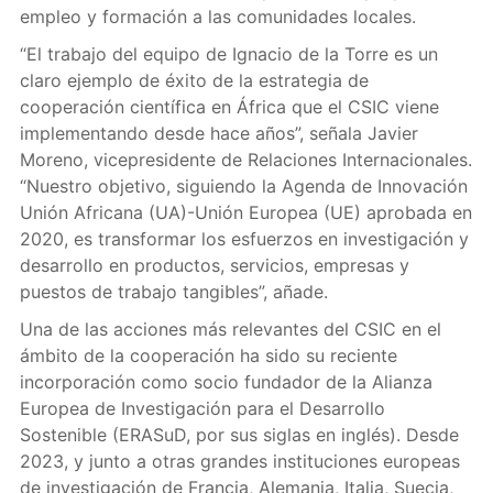
empleo y formación a las comunidades locales.
“El trabajo del equipo de Ignacio de la Torre es un
claro ejemplo de éxito de la estrategia de
cooperación científica en África que el CSIC viene
implementando desde hace años”, señala Javier
Moreno, vicepresidente de Relaciones Internacionales.
“Nuestro objetivo, siguiendo la Agenda de Innovación
Unión Africana (UA)-Unión Europea (UE) aprobada en
2020, es transformar los esfuerzos en investigación y
desarrollo en productos, servicios, empresas y
puestos de trabajo tangibles”, añade.
Una de las acciones más relevantes del CSIC en el
ámbito de la cooperación ha sido su reciente
incorporación como socio fundador de la Alianza
Europea de Investigación para el Desarrollo
Sostenible (ERASuD, por sus siglas en inglés). Desde
2023, y junto a otras grandes instituciones europeas
de investigación de Francia, Alemania, Italia, Suecia,