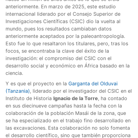
anteriormente. En marzo de 2025, este estudio
internacional liderado por el Consejo Superior de
Investigaciones Científicas (CSIC) dio la vuelta al
mundo, pues los resultados cambiaban datos
anteriormente aceptados por la paleoantropología.
Esto fue lo que resaltaron los titulares, pero, tras los
focos, se encontraba la clave del éxito de la
investigación: el compromiso del CSIC con el
desarrollo social y económico en África basado en la
ciencia.
Y es que el proyecto en la
Garganta del Olduvai
(Tanzania)
, liderado por el investigador del CSIC en el
Instituto de Historia
Ignacio de la Torre
, ha contado
en sus diecinueve campañas hasta la fecha con la
colaboración de la población Masái de la zona, que
se ha especializado en el trabajo fino desarrollado en
las excavaciones. Esta colaboración no solo fomenta
el desarrollo científico, sino que también proporciona