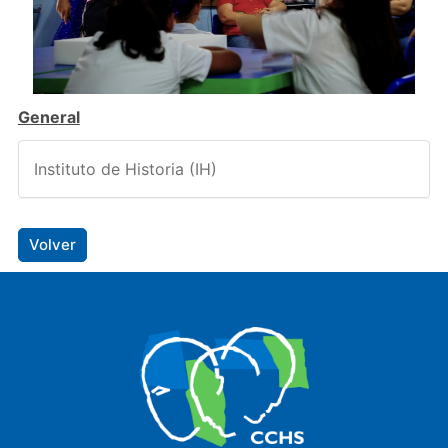
General
Instituto de Historia (IH)
Volver