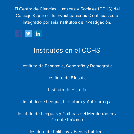
El Centro de Ciencias Humanas y Sociales (CCHS) del
Consejo Superior de Investigaciones Científicas está
integrado por seis institutos de investigación.
Institutos en el CCHS
Instituto de Economía, Geografía y Demografía
Instituto de Filosofía
Instituto de Historia
Instituto de Lengua, Literatura y Antropología
Instituto de Lenguas y Culturas del Mediterráneo y
Oriente Próximo
Instituto de Políticas y Bienes Públicos