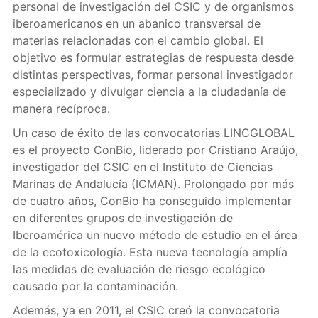
personal de investigación del CSIC y de organismos
iberoamericanos en un abanico transversal de
materias relacionadas con el cambio global. El
objetivo es formular estrategias de respuesta desde
distintas perspectivas, formar personal investigador
especializado y divulgar ciencia a la ciudadanía de
manera recíproca.
Un caso de éxito de las convocatorias LINCGLOBAL
es el proyecto ConBio, liderado por Cristiano Araújo,
investigador del CSIC en el Instituto de Ciencias
Marinas de Andalucía (ICMAN). Prolongado por más
de cuatro años, ConBio ha conseguido implementar
en diferentes grupos de investigación de
Iberoamérica un nuevo método de estudio en el área
de la ecotoxicología. Esta nueva tecnología amplía
las medidas de evaluación de riesgo ecológico
causado por la contaminación.
Además, ya en 2011, el CSIC creó la convocatoria