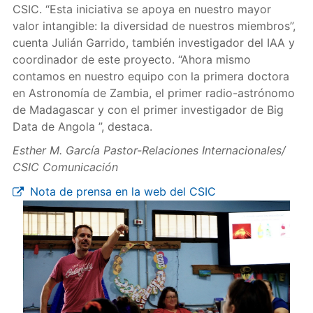
CSIC. “Esta iniciativa se apoya en nuestro mayor
valor intangible: la diversidad de nuestros miembros”,
cuenta Julián Garrido, también investigador del IAA y
coordinador de este proyecto. “Ahora mismo
contamos en nuestro equipo con la primera doctora
en Astronomía de Zambia, el primer radio-astrónomo
de Madagascar y con el primer investigador de Big
Data de Angola ”, destaca.
Esther M. García Pastor-Relaciones Internacionales/
CSIC Comunicación
Nota de prensa en la web del CSIC