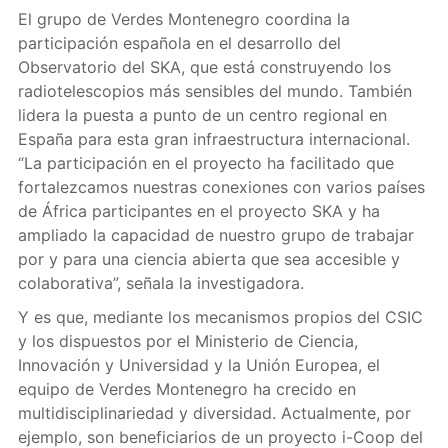
El grupo de Verdes Montenegro coordina la
participación española en el desarrollo del
Observatorio del SKA, que está construyendo los
radiotelescopios más sensibles del mundo. También
lidera la puesta a punto de un centro regional en
España para esta gran infraestructura internacional.
“La participación en el proyecto ha facilitado que
fortalezcamos nuestras conexiones con varios países
de África participantes en el proyecto SKA y ha
ampliado la capacidad de nuestro grupo de trabajar
por y para una ciencia abierta que sea accesible y
colaborativa”, señala la investigadora.
Y es que, mediante los mecanismos propios del CSIC
y los dispuestos por el Ministerio de Ciencia,
Innovación y Universidad y la Unión Europea, el
equipo de Verdes Montenegro ha crecido en
multidisciplinariedad y diversidad. Actualmente, por
ejemplo, son beneficiarios de un proyecto i-Coop del