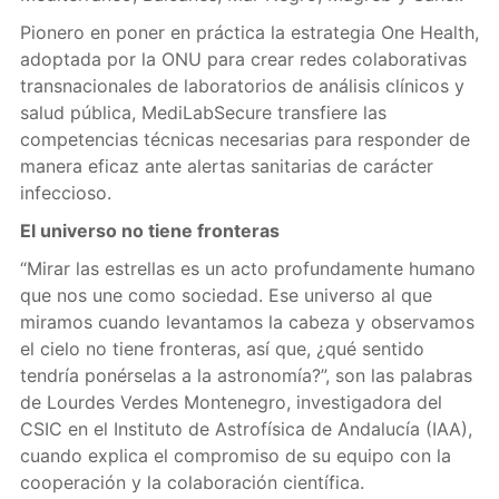
Pionero en poner en práctica la estrategia One Health,
adoptada por la ONU para crear redes colaborativas
transnacionales de laboratorios de análisis clínicos y
salud pública, MediLabSecure transfiere las
competencias técnicas necesarias para responder de
manera eficaz ante alertas sanitarias de carácter
infeccioso.
El universo no tiene fronteras
“Mirar las estrellas es un acto profundamente humano
que nos une como sociedad. Ese universo al que
miramos cuando levantamos la cabeza y observamos
el cielo no tiene fronteras, así que, ¿qué sentido
tendría ponérselas a la astronomía?”, son las palabras
de Lourdes Verdes Montenegro, investigadora del
CSIC en el Instituto de Astrofísica de Andalucía (IAA),
cuando explica el compromiso de su equipo con la
cooperación y la colaboración científica.