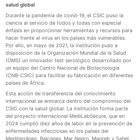
salud global
Durante la pandemia de covid-19, el CSIC puso la
ciencia al servicio de todos y todas con especial
énfasis en proporcionar herramientas y recursos para
hacer frente al virus en los países más vulnerables.
Por ello, en mayo de 2021, la institución puso a
disposición de la Organización Mundial de la Salud
(OMS) un innovador test serológico desarrollado por
un equipo del Centro Nacional de Biotecnología
(CNB-CSIC) para facilitar su fabricación en diferentes
países de África.
Esta acción de transferencia del conocimiento
internacional se enmarca dentro del compromiso del
CSIC con la salud global. La institución forma parte
del proyecto internacional MediLabSecure, que en
2024 cumplió diez años de labor en la prevención de
enfermedades infecciosas en los países del
Mediterráneo, Balcanes, Mar Negro, Magreb y Sahel.