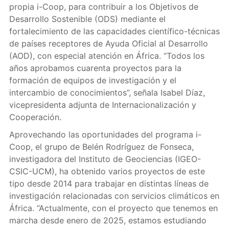
propia i-Coop, para contribuir a los Objetivos de
Desarrollo Sostenible (ODS) mediante el
fortalecimiento de las capacidades científico-técnicas
de países receptores de Ayuda Oficial al Desarrollo
(AOD), con especial atención en África. “Todos los
años aprobamos cuarenta proyectos para la
formación de equipos de investigación y el
intercambio de conocimientos”, señala Isabel Díaz,
vicepresidenta adjunta de Internacionalización y
Cooperación.
Aprovechando las oportunidades del programa i-
Coop, el grupo de Belén Rodríguez de Fonseca,
investigadora del Instituto de Geociencias (IGEO-
CSIC-UCM), ha obtenido varios proyectos de este
tipo desde 2014 para trabajar en distintas líneas de
investigación relacionadas con servicios climáticos en
África. “Actualmente, con el proyecto que tenemos en
marcha desde enero de 2025, estamos estudiando