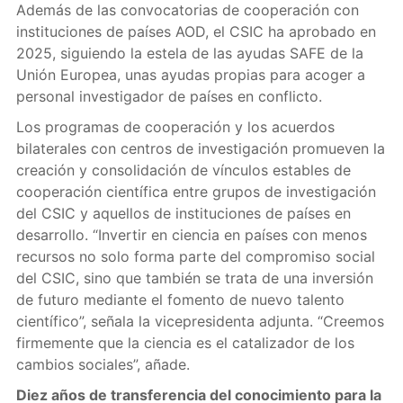
Además de las convocatorias de cooperación con
instituciones de países AOD, el CSIC ha aprobado en
2025, siguiendo la estela de las ayudas SAFE de la
Unión Europea, unas ayudas propias para acoger a
personal investigador de países en conflicto.
Los programas de cooperación y los acuerdos
bilaterales con centros de investigación promueven la
creación y consolidación de vínculos estables de
cooperación científica entre grupos de investigación
del CSIC y aquellos de instituciones de países en
desarrollo. “Invertir en ciencia en países con menos
recursos no solo forma parte del compromiso social
del CSIC, sino que también se trata de una inversión
de futuro mediante el fomento de nuevo talento
científico”, señala la vicepresidenta adjunta. “Creemos
firmemente que la ciencia es el catalizador de los
cambios sociales”, añade.
Diez años de transferencia del conocimiento para la