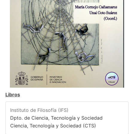
Libros
Instituto de Filosofía (IFS)
Dpto. de Ciencia, Tecnología y Sociedad
Ciencia, Tecnología y Sociedad (CTS)