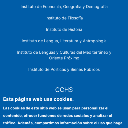
Instituto de Economía, Geografía y Demografía
Instituto de Filosofía
Instituto de Historia
Instituto de Lengua, Literatura y Antropología
Instituto de Lenguas y Culturas del Mediterráneo y
Oriente Próximo
Instituto de Políticas y Bienes Públicos
CCHS
Esta página web usa cookies.
Sede electrónica CSIC
Las cookies de este sitio web se usan para personalizar el
contenido, ofrecer funciones de redes sociales y analizar el
Identidad institucional
tráfico. Además, compartimos información sobre el uso que haga
Información para proveedores