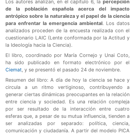
Los autores analizan, en el capítulo 6, la
percepción
de la población española acerca del impacto
antrópico sobre la naturaleza y el papel de la ciencia
para enfrentar la emergencia ambiental
. Los datos
analizados proceden de la encuesta realizada con el
cuestionario LAIC (Lente conformada por la Actitud y
la Ideología hacia la Ciencia).
El libro, coordinado por María Cornejo y Unai Coto,
ha sido publicado en formato electrónico por el
Ciemat
, y se presentó el pasado 24 de noviembre.
Resumen del libro: A día de hoy la ciencia se hace y
circula a un ritmo vertiginoso, contribuyendo a
generar ciertas dinámicas preocupantes en la relación
entre ciencia y sociedad. Es una relación compleja
por ser resultado de la interacción entre cuatro
esferas que, a pesar de su mutua influencia, tienden a
ser analizadas por separado: política, ciencia,
comunicación y ciudadanía. A partir del modelo PICA