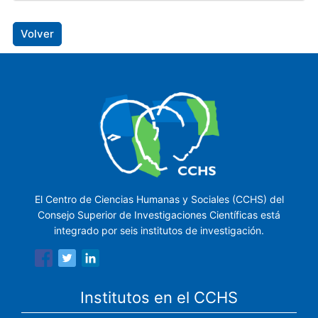
Volver
El Centro de Ciencias Humanas y Sociales (CCHS) del
Consejo Superior de Investigaciones Científicas está
integrado por seis institutos de investigación.
Institutos en el CCHS