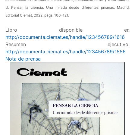
U. Pensar la ciencia. Una mirada desde diferentes prismas. Madrid:
Editorial Ciemat, 2022, págs. 100-121.
Libro disponible en
http://documenta.ciemat.es/handle/123456789/1616
Resumen ejecutivo:
http://documenta.ciemat.es/handle/123456789/1556
Nota de prensa