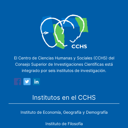
El Centro de Ciencias Humanas y Sociales (CCHS) del
Consejo Superior de Investigaciones Científicas está
integrado por seis institutos de investigación.
Institutos en el CCHS
Instituto de Economía, Geografía y Demografía
Instituto de Filosofía