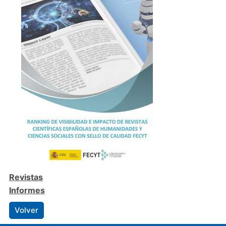
Revistas
Informes
Volver