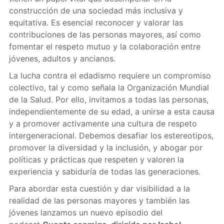
construcción de una sociedad más inclusiva y
equitativa. Es esencial reconocer y valorar las
contribuciones de las personas mayores, así como
fomentar el respeto mutuo y la colaboración entre
jóvenes, adultos y ancianos.
La lucha contra el edadismo requiere un compromiso
colectivo, tal y como señala la Organización Mundial
de la Salud. Por ello, invitamos a todas las personas,
independientemente de su edad, a unirse a esta causa
y a promover activamente una cultura de respeto
intergeneracional. Debemos desafiar los estereotipos,
promover la diversidad y la inclusión, y abogar por
políticas y prácticas que respeten y valoren la
experiencia y sabiduría de todas las generaciones.
Para abordar esta cuestión y dar visibilidad a la
realidad de las personas mayores y también las
jóvenes lanzamos un nuevo episodio del