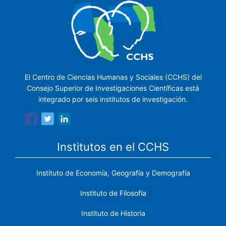
El Centro de Ciencias Humanas y Sociales (CCHS) del
Consejo Superior de Investigaciones Científicas está
integrado por seis institutos de investigación.
Institutos en el CCHS
Instituto de Economía, Geografía y Demografía
Instituto de Filosofía
Instituto de Historia