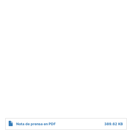
Nota de prensa en PDF
389.62 KB