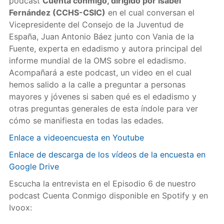
podcast
Cuenta conmigo, dirigido por Isabel
Fernández (CCHS-CSIC)
en el cual conversan el
Vicepresidente del Consejo de la Juventud de
España, Juan Antonio Báez junto con Vania de la
Fuente, experta en edadismo y autora principal del
informe mundial de la OMS sobre el edadismo.
Acompañará a este podcast, un video en el cual
hemos salido a la calle a preguntar a personas
mayores y jóvenes si saben qué es el edadismo y
otras preguntas generales de esta índole para ver
cómo se manifiesta en todas las edades.
Enlace a videoencuesta en Youtube
Enlace de descarga de los vídeos de la encuesta en
Google Drive
Escucha la entrevista en el Episodio 6 de nuestro
podcast Cuenta Conmigo disponible en Spotify y en
Ivoox: