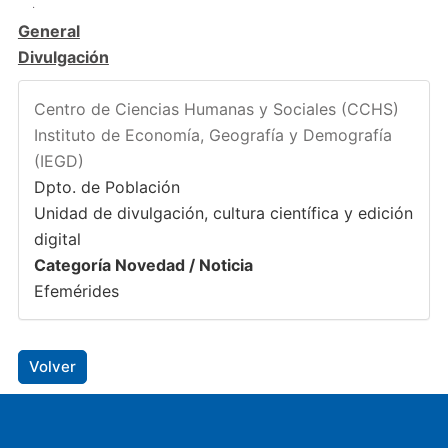
General
Divulgación
Centro de Ciencias Humanas y Sociales (CCHS)
Instituto de Economía, Geografía y Demografía
(IEGD)
Dpto. de Población
Unidad de divulgación, cultura científica y edición
digital
Categoría Novedad / Noticia
Efemérides
Volver