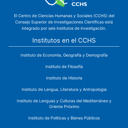
El Centro de Ciencias Humanas y Sociales (CCHS) del
Consejo Superior de Investigaciones Científicas está
integrado por seis institutos de investigación.
Institutos en el CCHS
Instituto de Economía, Geografía y Demografía
Instituto de Filosofía
Instituto de Historia
Instituto de Lengua, Literatura y Antropología
Instituto de Lenguas y Culturas del Mediterráneo y
Oriente Próximo
Instituto de Políticas y Bienes Públicos