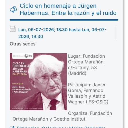
Ciclo en homenaje a Jürgen
Habermas. Entre la razón y el ruido
Lun, 06-07-2026; 18:30 hasta Lun, 06-07-
2026; 19:30
Otras sedes
Lugar: Fundación
Ortega Marañón,
c/Fortuny, 53
(Madrid)
Participan: Javier
Gomá, Fernando
Vallespín y Astrid
Wagner (IFS-CSIC)
Organiza: Fundación
Ortega Marañón y Goethe Institut