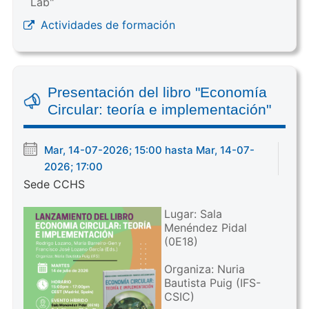
Lab"
Actividades de formación
Presentación del libro "Economía
Circular: teoría e implementación"
Mar, 14-07-2026; 15:00 hasta Mar, 14-07-
2026; 17:00
Sede CCHS
Lugar: Sala
Menéndez Pidal
(0E18)
Organiza: Nuria
Bautista Puig (IFS-
CSIC)