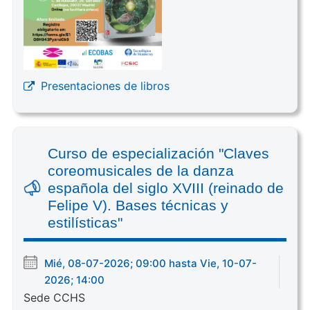
Presentaciones de libros
Curso de especialización "Claves
coreomusicales de la danza
española del siglo XVIII (reinado de
Felipe V). Bases técnicas y
estilísticas"
Mié, 08-07-2026; 09:00 hasta Vie, 10-07-
2026; 14:00
Sede CCHS