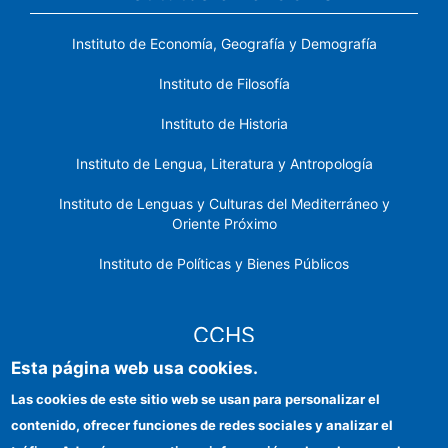
Instituto de Economía, Geografía y Demografía
Instituto de Filosofía
Instituto de Historia
Instituto de Lengua, Literatura y Antropología
Instituto de Lenguas y Culturas del Mediterráneo y
Oriente Próximo
Instituto de Políticas y Bienes Públicos
CCHS
Esta página web usa cookies.
Sede electrónica CSIC
Las cookies de este sitio web se usan para personalizar el
contenido, ofrecer funciones de redes sociales y analizar el
Identidad institucional