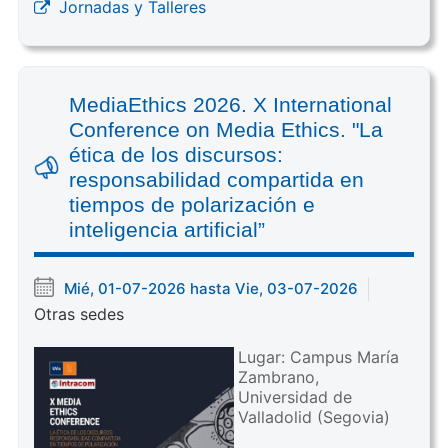
Jornadas y Talleres
MediaEthics 2026. X International
Conference on Media Ethics. "La
ética de los discursos:
responsabilidad compartida en
tiempos de polarización e
inteligencia artificial”
Mié, 01-07-2026 hasta Vie, 03-07-2026
Otras sedes
Lugar: Campus María
Zambrano,
Universidad de
Valladolid (Segovia)