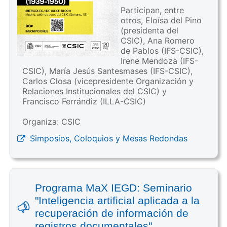
Participan, entre
otros, Eloísa del Pino
(presidenta del
CSIC), Ana Romero
de Pablos (IFS-CSIC),
Irene Mendoza (IFS-
CSIC), María Jesús Santesmases (IFS-CSIC),
Carlos Closa (vicepresidente Organización y
Relaciones Institucionales del CSIC) y
Francisco Ferrándiz (ILLA-CSIC)
Organiza: CSIC
Simposios, Coloquios y Mesas Redondas
Programa MaX IEGD: Seminario
"Inteligencia artificial aplicada a la
recuperación de información de
registros documentales"