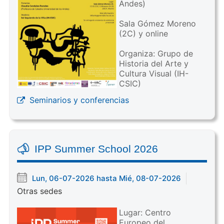
Andes)
Sala Gómez Moreno
(2C) y online
Organiza: Grupo de
Historia del Arte y
Cultura Visual (IH-
CSIC)
Seminarios y conferencias
IPP Summer School 2026
Lun, 06-07-2026 hasta Mié, 08-07-2026
Otras sedes
Lugar: Centro
Europeo del