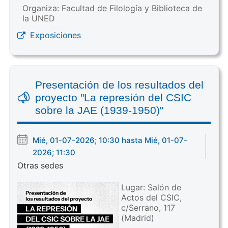
Organiza: Facultad de Filología y Biblioteca de
la UNED
Exposiciones
Presentación de los resultados del
proyecto "La represión del CSIC
sobre la JAE (1939-1950)"
Mié, 01-07-2026; 10:30 hasta Mié, 01-07-
2026; 11:30
Otras sedes
Lugar: Salón de
Actos del CSIC,
c/Serrano, 117
(Madrid)