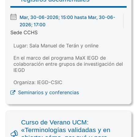
Mar, 30-06-2026; 15:00 hasta Mar, 30-06-
2026; 17:00
Sede CCHS
Lugar: Sala Manuel de Terán y online
En el marco del programa MaX IEGD de
colaboración entre grupos de investigación del
IEGD
Organiza: IEGD-CSIC
Seminarios y conferencias
Curso de Verano UCM:
«Terminologías validadas y en