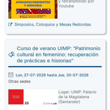
y retransmitido por
Youtube
Simposios, Coloquios y Mesas Redondas
Curso de verano UIMP: "Patrimonio
cultural en femenino: recuperación
de prácticas e historias"
Lun, 27-07-2026 hasta Jue, 30-07-2026
Otras sedes
Lugar: UIMP. Palacio
de la Magdalena
(Santander)