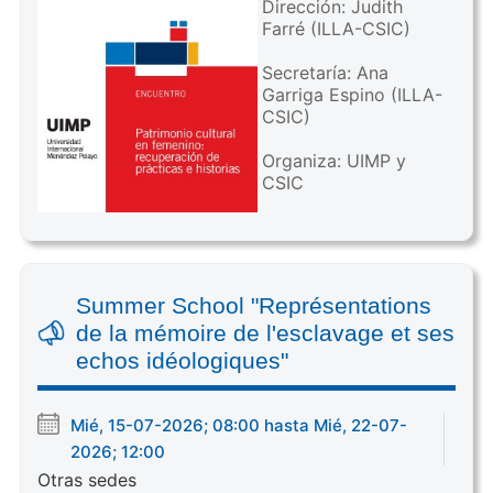
Dirección: Judith
Farré (ILLA-CSIC)
Secretaría: Ana
Garriga Espino (ILLA-
CSIC)
Organiza: UIMP y
CSIC
Summer School "Représentations
de la mémoire de l'esclavage et ses
echos idéologiques"
Mié, 15-07-2026; 08:00 hasta Mié, 22-07-
2026; 12:00
Otras sedes