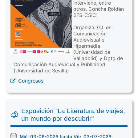
Interviene, entre
otros, Concha Roldán
(IFS-CSIC)
Organiza: G.I. en
Comunicación
Audiovisual e
Hipermedia
(Universidad de
Valladolid) y Dpto de
Comunicación Audiovisual y Publicidad
(Universidad de Sevilla)
Congresos
Exposición "La Literatura de viajes,
un mundo por descubrir"
Mié, 03-06-2026 hasta Vie, 03-07-2026