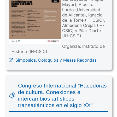
Mayor), Alberto
Lorrio (Universidad
de Alicante), Ignacio
de la Torre (IH-CSIC),
Almudena Orejas (IH-
CSIC) y Pilar Diarte
(IH-CSIC)
Organiza: Instituto de
Historia (IH-CSIC)
Simposios, Coloquios y Mesas Redondas
Congreso Internacional "Hacedoras
de cultura. Conexiones e
intercambios artísticos
transatlánticos en el siglo XX"