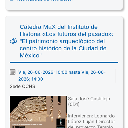
Cátedra MaX del Instituto de
Historia «Los futuros del pasado»:
"El patrimonio arqueológico del
centro histórico de la Ciudad de
México"
Vie, 26-06-2026; 10:00 hasta Vie, 26-06-
2026; 14:00
Sede CCHS
Sala José Castillejo
(0D1)
Intervienen: Leonardo
López Luján (Director
del proyecto Templo