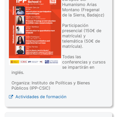
Humanismo Arias
Montano (Fregenal
de la Sierra, Badajoz)
Participación
presencial (150€ de
matrícula) y
telemática (50€ de
matrícula).
Todas las
conferencias y cursos
se impartirán en
inglés.
Organiza: Instituto de Políticas y Bienes
Públicos (IPP-CSIC)
Actividades de formación