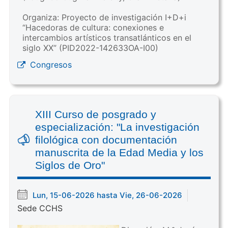
Organiza: Proyecto de investigación I+D+i
“Hacedoras de cultura: conexiones e
intercambios artísticos transatlánticos en el
siglo XX” (PID2022-142633OA-I00)
Congresos
XIII Curso de posgrado y
especialización: "La investigación
filológica con documentación
manuscrita de la Edad Media y los
Siglos de Oro"
Lun, 15-06-2026 hasta Vie, 26-06-2026
Sede CCHS