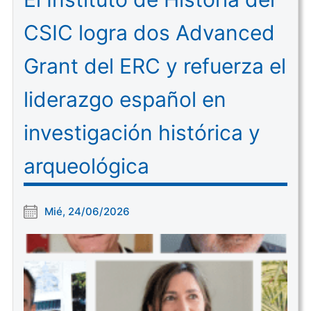
CSIC logra dos Advanced
Grant del ERC y refuerza el
liderazgo español en
investigación histórica y
arqueológica
Mié, 24/06/2026