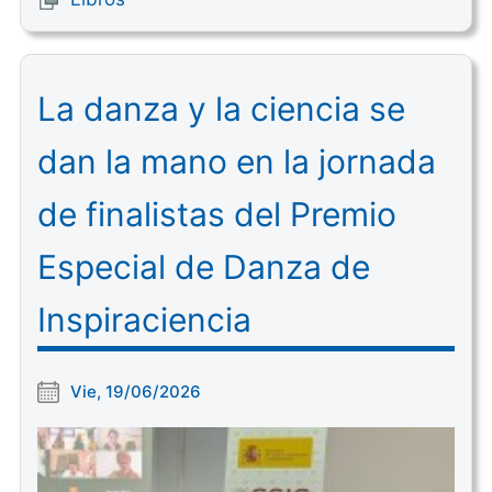
La danza y la ciencia se
dan la mano en la jornada
de finalistas del Premio
Especial de Danza de
Inspiraciencia
Vie, 19/06/2026