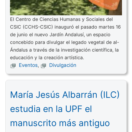
El Centro de Ciencias Humanas y Sociales del
CSIC (CCHS-CSIC) inauguró el pasado martes 16
de junio el nuevo Jardín Andalusí, un espacio
concebido para divulgar el legado vegetal de al-
Ándalus a través de la investigación científica, la
educación y la creación artística.
Eventos
,
Divulgación
María Jesús Albarrán (ILC)
estudia en la UPF el
manuscrito más antiguo