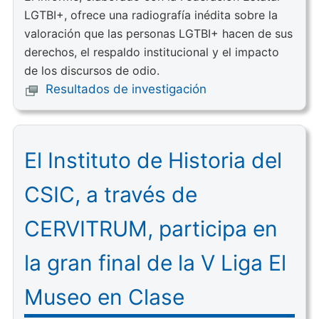
LGTBI+, ofrece una radiografía inédita sobre la
valoración que las personas LGTBI+ hacen de sus
derechos, el respaldo institucional y el impacto
de los discursos de odio.
Resultados de investigación
El Instituto de Historia del
CSIC, a través de
CERVITRUM, participa en
la gran final de la V Liga El
Museo en Clase