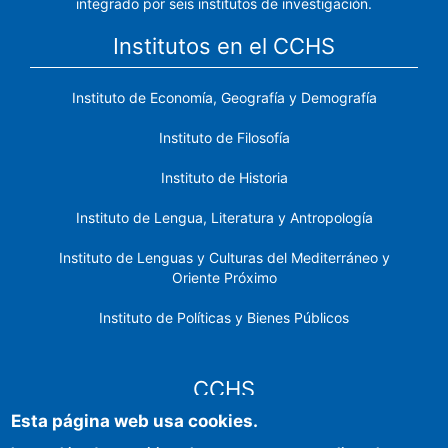
integrado por seis institutos de investigación.
Institutos en el CCHS
Instituto de Economía, Geografía y Demografía
Instituto de Filosofía
Instituto de Historia
Instituto de Lengua, Literatura y Antropología
Instituto de Lenguas y Culturas del Mediterráneo y
Oriente Próximo
Instituto de Políticas y Bienes Públicos
CCHS
Esta página web usa cookies.
Sede electrónica CSIC