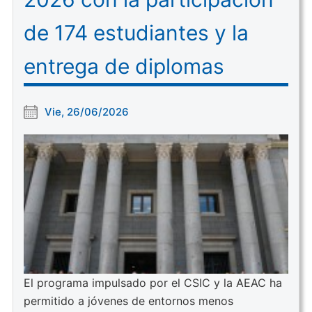
de 174 estudiantes y la
entrega de diplomas
Vie, 26/06/2026
El programa impulsado por el CSIC y la AEAC ha
permitido a jóvenes de entornos menos