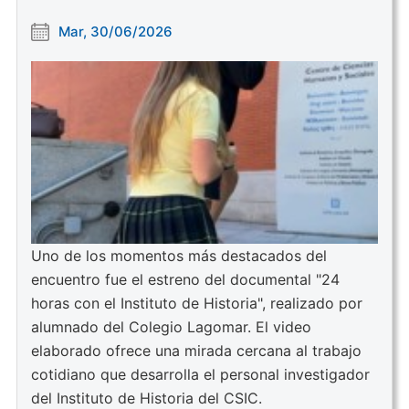
Mar, 30/06/2026
Uno de los momentos más destacados del
encuentro fue el estreno del documental "24
horas con el Instituto de Historia", realizado por
alumnado del Colegio Lagomar. El video
elaborado ofrece una mirada cercana al trabajo
cotidiano que desarrolla el personal investigador
del Instituto de Historia del CSIC.