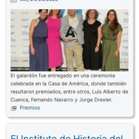
El galardón fue entregado en una ceremonia
celebrada en la Casa de América, donde también
resultaron premiados, entre otros, Luis Alberto de
Cuenca, Fernando Navarro y Jorge Drexler.
Premios
El Instituto de Historia del