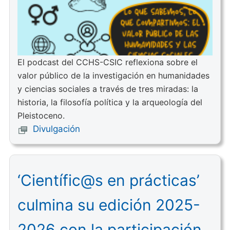
El podcast del CCHS-CSIC reflexiona sobre el
valor público de la investigación en humanidades
y ciencias sociales a través de tres miradas: la
historia, la filosofía política y la arqueología del
Pleistoceno.
Divulgación
‘Científic@s en prácticas’
culmina su edición 2025-
2026 con la participación