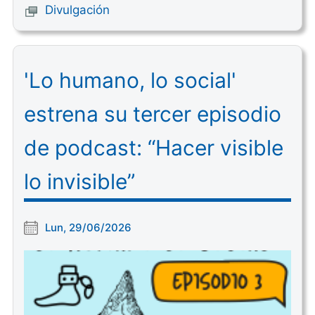
Divulgación
'Lo humano, lo social'
estrena su tercer episodio
de podcast: “Hacer visible
lo invisible”
Lun, 29/06/2026