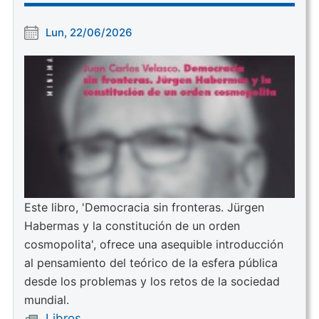
Lun, 22/06/2026
Este libro, 'Democracia sin fronteras. Jürgen
Habermas y la constitución de un orden
cosmopolita', ofrece una asequible introducción
al pensamiento del teórico de la esfera pública
desde los problemas y los retos de la sociedad
mundial.
Libros