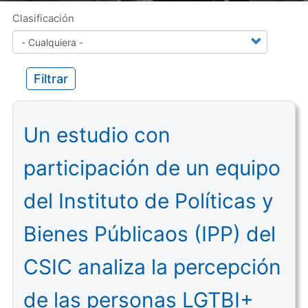
Clasificación
Filtrar
Un estudio con
participación de un equipo
del Instituto de Políticas y
Bienes Públicaos (IPP) del
CSIC analiza la percepción
de las personas LGTBI+