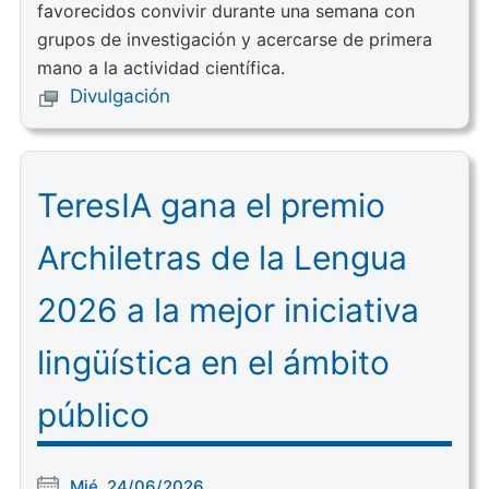
favorecidos convivir durante una semana con
grupos de investigación y acercarse de primera
mano a la actividad científica.
Divulgación
TeresIA gana el premio
Archiletras de la Lengua
2026 a la mejor iniciativa
lingüística en el ámbito
público
Mié, 24/06/2026