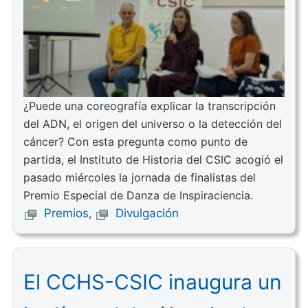
¿Puede una coreografía explicar la transcripción
del ADN, el origen del universo o la detección del
cáncer? Con esta pregunta como punto de
partida, el Instituto de Historia del CSIC acogió el
pasado miércoles la jornada de finalistas del
Premio Especial de Danza de Inspiraciencia.
Premios
,
Divulgación
El CCHS-CSIC inaugura un