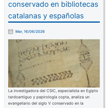
conservado en bibliotecas
catalanas y españolas
Mar, 16/06/2026
La investigadora del CSIC, especialista en Egipto
tardoantiguo y papirología copta, analiza un
evangeliario del siglo V conservado en la