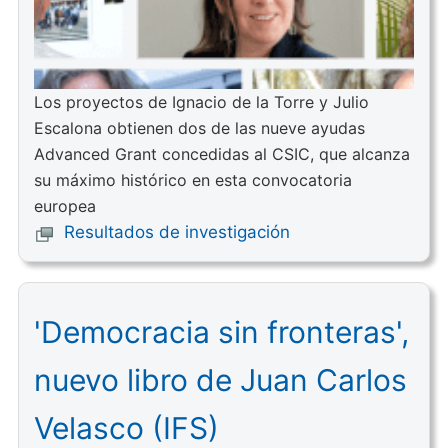
Los proyectos de Ignacio de la Torre y Julio
Escalona obtienen dos de las nueve ayudas
Advanced Grant concedidas al CSIC, que alcanza
su máximo histórico en esta convocatoria
europea
Resultados de investigación
'Democracia sin fronteras',
nuevo libro de Juan Carlos
Velasco (IFS)