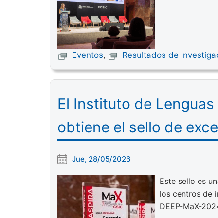
Eventos
,
Resultados de investiga
El Instituto de Lenguas
obtiene el sello de ex
Jue, 28/05/2026
Este sello es u
los centros de 
DEEP-MaX-2024