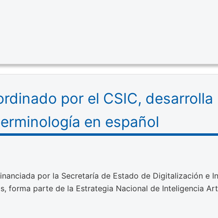
ordinado por el CSIC, desarrolla 
 terminología en español
 financiada por la Secretaría de Estado de Digitalización e In
, forma parte de la Estrategia Nacional de Inteligencia Arti