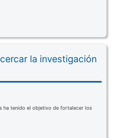
cercar la investigación
 ha tenido el objetivo de fortalecer los