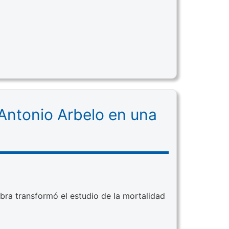
 Antonio Arbelo en una
ra transformó el estudio de la mortalidad