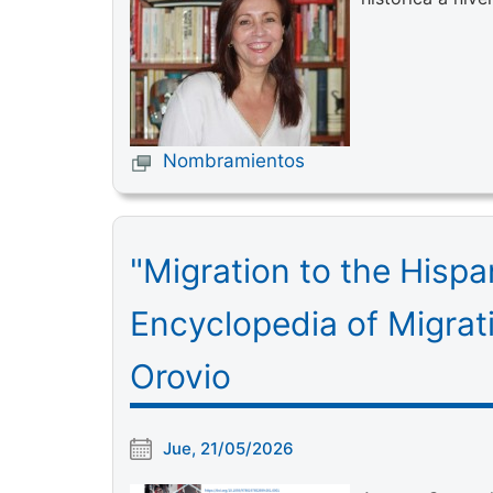
Nombramientos
"Migration to the Hisp
Encyclopedia of Migrat
Orovio
Jue, 21/05/2026