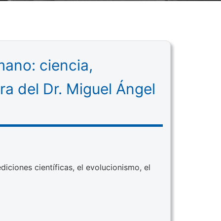
umano: ciencia,
a del Dr. Miguel Ángel
diciones científicas, el evolucionismo, el