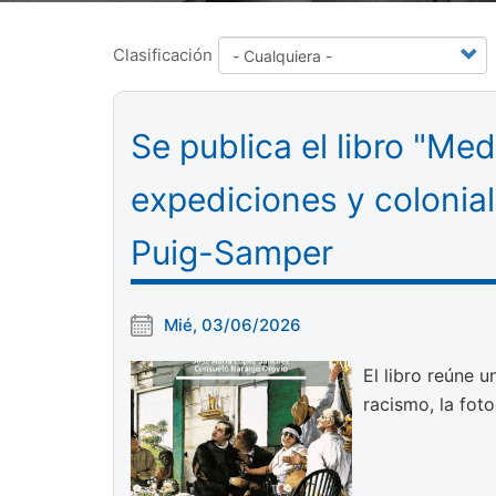
Clasificación
Se publica el libro "Med
expediciones y colonia
Puig-Samper
Mié, 03/06/2026
El libro reúne u
racismo, la foto