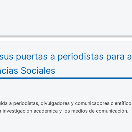
us puertas a periodistas para a
cias Sociales
gida a periodistas, divulgadores y comunicadores científicos
la investigación académica y los medios de comunicación.