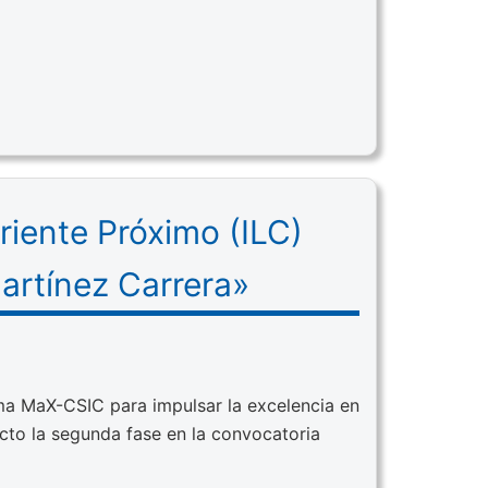
riente Próximo (ILC)
artínez Carrera»
ma MaX-CSIC para impulsar la excelencia en
ecto la segunda fase en la convocatoria