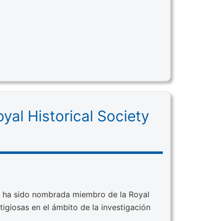
al Historical Society
), ha sido nombrada miembro de la Royal
tigiosas en el ámbito de la investigación