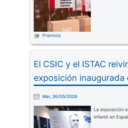
Premios
El CSIC y el ISTAC reiv
exposición inaugurada
Mar, 26/05/2026
La exposición e
infantil en Espa