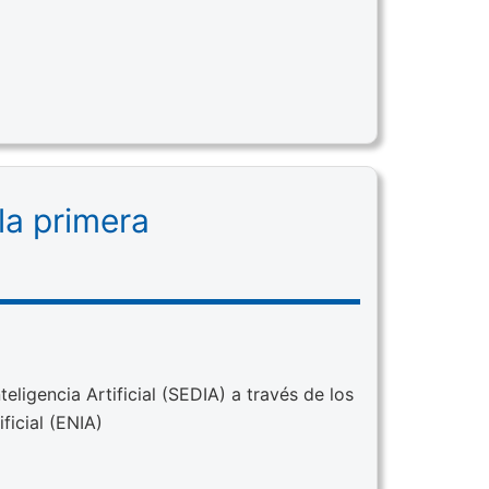
la primera
teligencia Artificial (SEDIA) a través de los
ficial (ENIA)