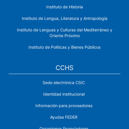
Instituto de Historia
Instituto de Lengua, Literatura y Antropología
Instituto de Lenguas y Culturas del Mediterráneo y
Oriente Próximo
Instituto de Políticas y Bienes Públicos
CCHS
Sede electrónica CSIC
Identidad institucional
Información para proveedores
Ayudas FEDER
Organismos financiadores