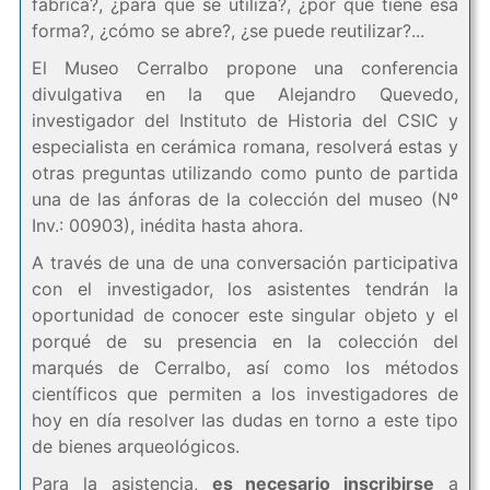
fabrica?, ¿para que se utiliza?, ¿por qué tiene esa
forma?, ¿cómo se abre?, ¿se puede reutilizar?...
El Museo Cerralbo propone una conferencia
divulgativa en la que Alejandro Quevedo,
investigador del Instituto de Historia del CSIC y
especialista en cerámica romana, resolverá estas y
otras preguntas utilizando como punto de partida
una de las ánforas de la colección del museo (Nº
Inv.: 00903), inédita hasta ahora.
A través de una de una conversación participativa
con el investigador, los asistentes tendrán la
oportunidad de conocer este singular objeto y el
porqué de su presencia en la colección del
marqués de Cerralbo, así como los métodos
científicos que permiten a los investigadores de
hoy en día resolver las dudas en torno a este tipo
de bienes arqueológicos.
Para la asistencia,
es necesario inscribirse
a