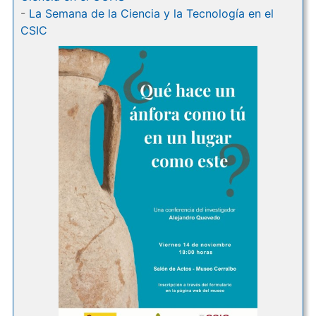
-
La Semana de la Ciencia y la Tecnología en el
CSIC