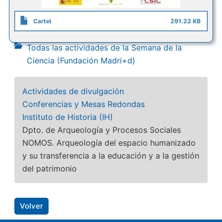
Cartel
291.22 KB
Todas las actividades de la Semana de la
Ciencia (Fundación Madri+d)
Actividades de divulgación
Conferencias y Mesas Redondas
Instituto de Historia (IH)
Dpto. de Arqueología y Procesos Sociales
NOMOS. Arqueología del espacio humanizado
y su transferencia a la educación y a la gestión
del patrimonio
Volver