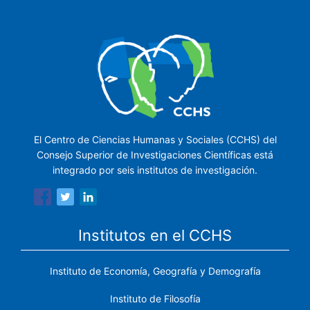
El Centro de Ciencias Humanas y Sociales (CCHS) del
Consejo Superior de Investigaciones Científicas está
integrado por seis institutos de investigación.
Institutos en el CCHS
Instituto de Economía, Geografía y Demografía
Instituto de Filosofía