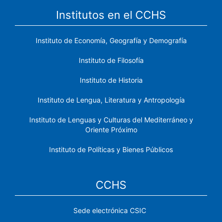
Institutos en el CCHS
Instituto de Economía, Geografía y Demografía
Instituto de Filosofía
Instituto de Historia
Instituto de Lengua, Literatura y Antropología
Instituto de Lenguas y Culturas del Mediterráneo y
Oriente Próximo
Instituto de Políticas y Bienes Públicos
CCHS
Sede electrónica CSIC