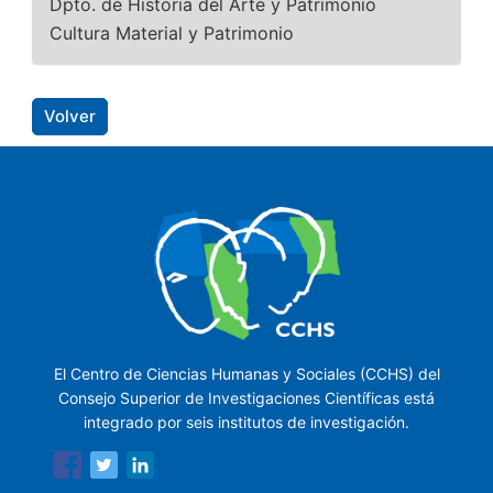
Dpto. de Historia del Arte y Patrimonio
Cultura Material y Patrimonio
Volver
El Centro de Ciencias Humanas y Sociales (CCHS) del
Consejo Superior de Investigaciones Científicas está
integrado por seis institutos de investigación.