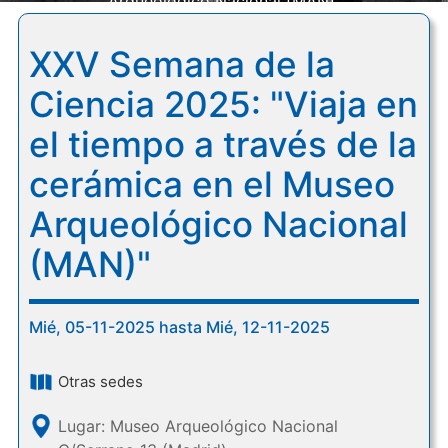
Arqueológico Nacional (MAN)"
XXV Semana de la
Ciencia 2025: "Viaja en
el tiempo a través de la
cerámica en el Museo
Arqueológico Nacional
(MAN)"
Mié, 05-11-2025 hasta Mié, 12-11-2025
Otras sedes
Lugar: Museo Arqueológico Nacional