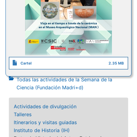
Cartel
2.35 MB
Todas las actividades de la Semana de la
Ciencia (Fundación Madri+d)
Actividades de divulgación
Talleres
Itinerarios y visitas guiadas
Instituto de Historia (IH)