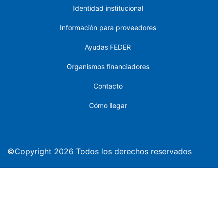
Identidad institucional
Información para proveedores
Ayudas FEDER
Organismos financiadores
Contacto
Cómo llegar
©Copyright 2026 Todos los derechos reservados