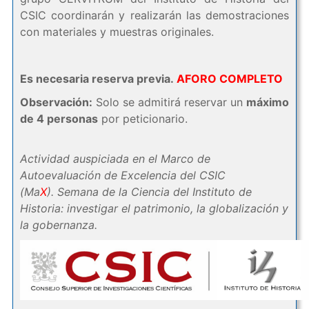
CSIC coordinarán y realizarán las demostraciones
con materiales y muestras originales.
Es necesaria reserva previa.
AFORO COMPLETO
Observación:
Solo se admitirá reservar un
máximo
de 4 personas
por peticionario.
Actividad auspiciada en el Marco de
Autoevaluación de Excelencia del CSIC
(Ma
X
). Semana de la Ciencia del Instituto de
Historia: investigar el patrimonio, la globalización y
la gobernanza.