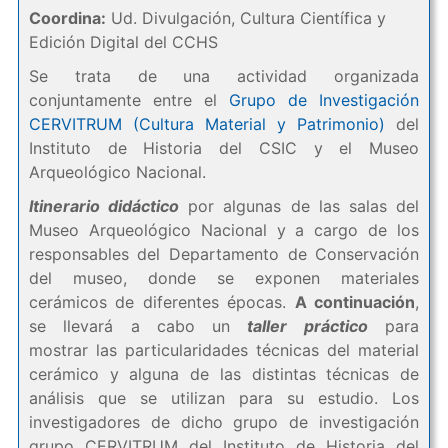
Coordina:
Ud. Divulgación, Cultura Científica y
Edición Digital del CCHS
Se trata de una actividad organizada
conjuntamente entre el
Grupo de Investigación
CERVITRUM (Cultura Material y Patrimonio)
del
Instituto de Historia del CSIC y el Museo
Arqueológico Nacional.
Itinerario didáctico
por algunas de las salas del
Museo Arqueológico Nacional y a cargo de los
responsables del Departamento de Conservación
del museo, donde se exponen materiales
cerámicos de diferentes épocas.
A continuación
,
se llevará a cabo un
taller práctico
para
mostrar las particularidades técnicas del material
cerámico y alguna de las distintas técnicas de
análisis que se utilizan para su estudio. Los
investigadores de dicho grupo de investigación
grupo CERVITRUM del Instituto de Historia del