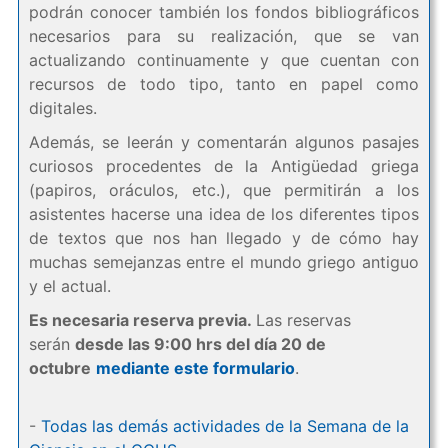
podrán conocer también los fondos bibliográficos
necesarios para su realización, que se van
actualizando continuamente y que cuentan con
recursos de todo tipo, tanto en papel como
digitales.
Además, se leerán y comentarán algunos pasajes
curiosos procedentes de la Antigüedad griega
(papiros, oráculos, etc.), que permitirán a los
asistentes hacerse una idea de los diferentes tipos
de textos que nos han llegado y de cómo hay
muchas semejanzas entre el mundo griego antiguo
y el actual.
Es necesaria reserva previa.
Las reservas
serán
desde las 9:00 hrs del día 20 de
octubre
mediante este formulario
.
-
Todas las demás actividades de la Semana de la