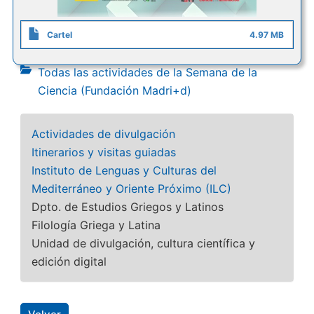
Cartel
4.97 MB
Todas las actividades de la Semana de la
Ciencia (Fundación Madri+d)
Actividades de divulgación
Itinerarios y visitas guiadas
Instituto de Lenguas y Culturas del
Mediterráneo y Oriente Próximo (ILC)
Dpto. de Estudios Griegos y Latinos
Filología Griega y Latina
Unidad de divulgación, cultura científica y
edición digital