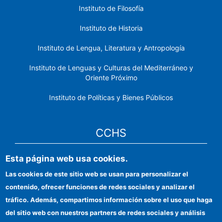
Instituto de Filosofía
Instituto de Historia
Instituto de Lengua, Literatura y Antropología
Instituto de Lenguas y Culturas del Mediterráneo y
Oriente Próximo
Instituto de Políticas y Bienes Públicos
CCHS
Esta página web usa cookies.
Sede electrónica CSIC
Las cookies de este sitio web se usan para personalizar el
Identidad institucional
contenido, ofrecer funciones de redes sociales y analizar el
Información para proveedores
tráfico. Además, compartimos información sobre el uso que haga
del sitio web con nuestros partners de redes sociales y análisis
Ayudas FEDER