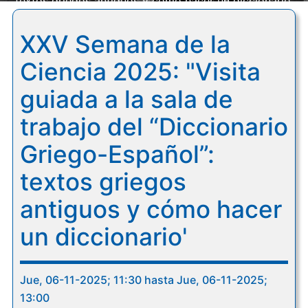
textos griegos antiguos y cómo hacer un diccionario'
XXV Semana de la
Ciencia 2025: "Visita
guiada a la sala de
trabajo del “Diccionario
Griego-Español”:
textos griegos
antiguos y cómo hacer
un diccionario'
Jue, 06-11-2025; 11:30 hasta Jue, 06-11-2025;
13:00