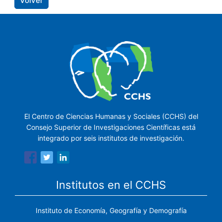
Volver
El Centro de Ciencias Humanas y Sociales (CCHS) del
Consejo Superior de Investigaciones Científicas está
integrado por seis institutos de investigación.
Institutos en el CCHS
Instituto de Economía, Geografía y Demografía