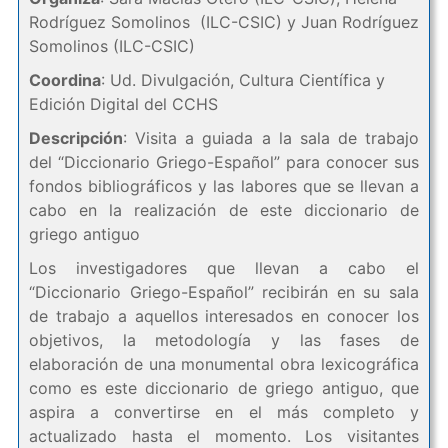
Rodríguez Somolinos (ILC-CSIC) y Juan Rodríguez
Somolinos (ILC-CSIC)
Coordina
: Ud. Divulgación, Cultura Científica y
Edición Digital del CCHS
Descripción
: Visita a guiada a la sala de trabajo
del “Diccionario Griego-Español” para conocer sus
fondos bibliográficos y las labores que se llevan a
cabo en la realización de este diccionario de
griego antiguo
Los investigadores que llevan a cabo el
“Diccionario Griego-Español” recibirán en su sala
de trabajo a aquellos interesados en conocer los
objetivos, la metodología y las fases de
elaboración de una monumental obra lexicográfica
como es este diccionario de griego antiguo, que
aspira a convertirse en el más completo y
actualizado hasta el momento. Los visitantes