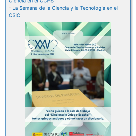
Ciencia en el CCHS
-
La Semana de la Ciencia y la Tecnología en el
CSIC