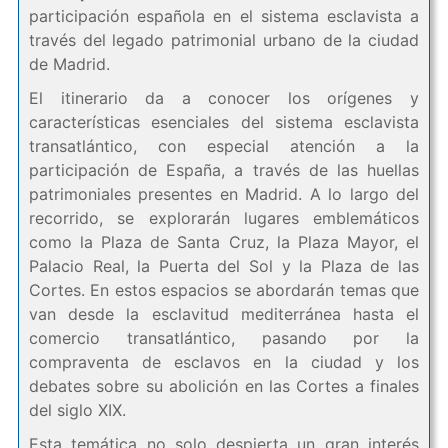
participación española en el sistema esclavista a
través del legado patrimonial urbano de la ciudad
de Madrid.
El itinerario da a conocer los orígenes y
características esenciales del sistema esclavista
transatlántico, con especial atención a la
participación de España, a través de las huellas
patrimoniales presentes en Madrid. A lo largo del
recorrido, se explorarán lugares emblemáticos
como la Plaza de Santa Cruz, la Plaza Mayor, el
Palacio Real, la Puerta del Sol y la Plaza de las
Cortes. En estos espacios se abordarán temas que
van desde la esclavitud mediterránea hasta el
comercio transatlántico, pasando por la
compraventa de esclavos en la ciudad y los
debates sobre su abolición en las Cortes a finales
del siglo XIX.
Esta temática no solo despierta un gran interés