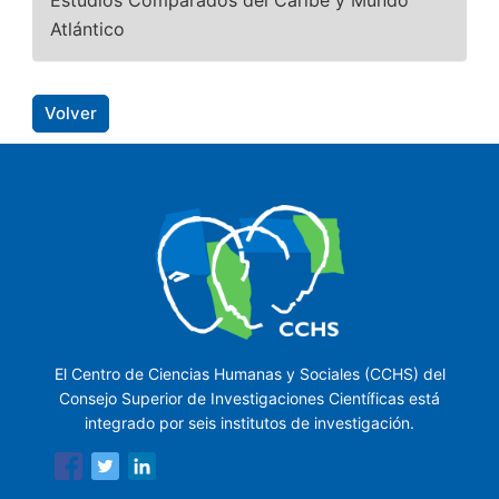
Estudios Comparados del Caribe y Mundo
Atlántico
Volver
El Centro de Ciencias Humanas y Sociales (CCHS) del
Consejo Superior de Investigaciones Científicas está
integrado por seis institutos de investigación.