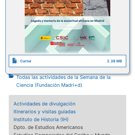
Cartel
2.38 MB
Todas las actividades de la Semana de la
Ciencia (Fundación Madri+d)
Actividades de divulgación
Itinerarios y visitas guiadas
Instituto de Historia (IH)
Dpto. de Estudios Americanos