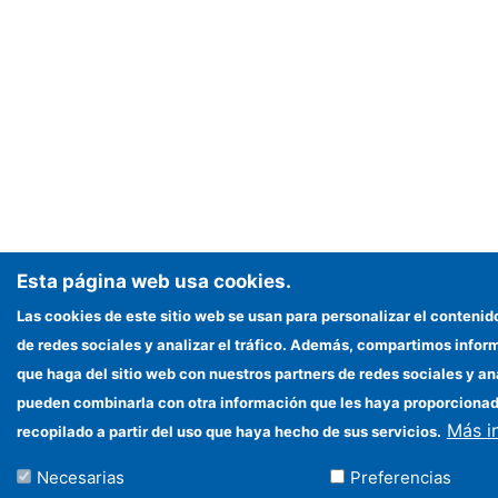
Esta página web usa cookies.
Las cookies de este sitio web se usan para personalizar el contenid
de redes sociales y analizar el tráfico. Además, compartimos infor
que haga del sitio web con nuestros partners de redes sociales y an
pueden combinarla con otra información que les haya proporciona
Más i
recopilado a partir del uso que haya hecho de sus servicios.
Necesarias
Preferencias