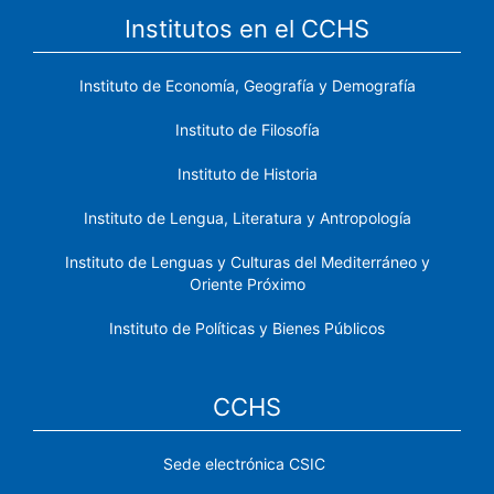
Institutos en el CCHS
Instituto de Economía, Geografía y Demografía
Instituto de Filosofía
Instituto de Historia
Instituto de Lengua, Literatura y Antropología
Instituto de Lenguas y Culturas del Mediterráneo y
Oriente Próximo
Instituto de Políticas y Bienes Públicos
CCHS
Sede electrónica CSIC