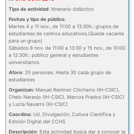
Tipo de actividad
: Itinerario didáctico
Fechas y tipo de público
:
Martes 4 y 11 nov., de 11:00 a 13:30h.: grupos de
estudiantes de centros educativos.(Queda vacante
para un grupo)
Sábados 8 nov. de 11:00 a 13:30 y 15 nov., de 10:00
a 12:30h.: público general y estudiantes
universitarios.
Aforo
: 25 personas. Hasta 30 cada grupo de
estudiantes
Organizan:
Manuel Ramírez Chicharro (IH-CSIC),
Chelo Naranjo (IH-CSIC), Marcos Prados (IH-CSIC)
y Lucía Navarro (IH-CSIC)
Coordina:
Ud. Divulgación, Cultura Científica y
Edición Digital del CCHS
Descripción
: Esta actividad busca dar a conocer la