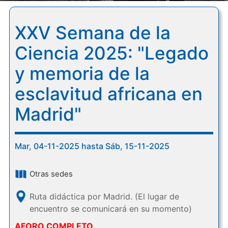
XXV Semana de la
Ciencia 2025: "Legado
y memoria de la
esclavitud africana en
Madrid"
Mar, 04-11-2025 hasta Sáb, 15-11-2025
Otras sedes
Ruta didáctica por Madrid. (El lugar de
encuentro se comunicará en su momento)
AFORO COMPLETO