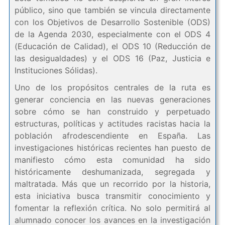
público, sino que también se vincula directamente
con los Objetivos de Desarrollo Sostenible (ODS)
de la Agenda 2030, especialmente con el ODS 4
(Educación de Calidad), el ODS 10 (Reducción de
las desigualdades) y el ODS 16 (Paz, Justicia e
Instituciones Sólidas).
Uno de los propósitos centrales de la ruta es
generar conciencia en las nuevas generaciones
sobre cómo se han construido y perpetuado
estructuras, políticas y actitudes racistas hacia la
población afrodescendiente en España. Las
investigaciones históricas recientes han puesto de
manifiesto cómo esta comunidad ha sido
históricamente deshumanizada, segregada y
maltratada. Más que un recorrido por la historia,
esta iniciativa busca transmitir conocimiento y
fomentar la reflexión crítica. No solo permitirá al
alumnado conocer los avances en la investigación