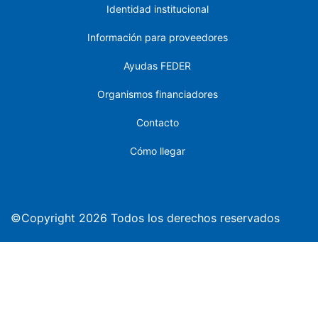
Identidad institucional
Información para proveedores
Ayudas FEDER
Organismos financiadores
Contacto
Cómo llegar
©Copyright 2026 Todos los derechos reservados