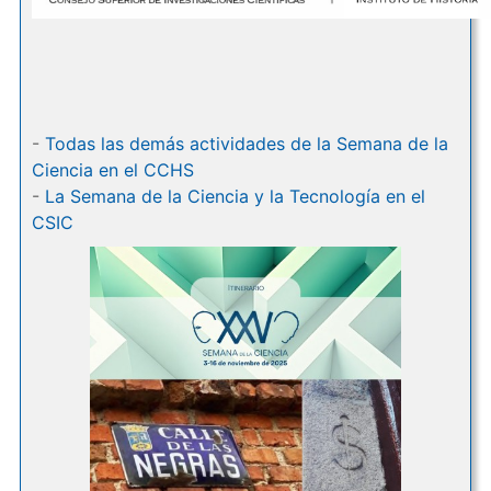
-
Todas las demás actividades de la Semana de la
Ciencia en el CCHS
-
La Semana de la Ciencia y la Tecnología en el
CSIC