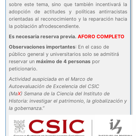
sobre este tema, sino que también incentivará la
adopción de actitudes y políticas antirracistas
orientadas al reconocimiento y la reparación hacia
la población afrodescendiente.
Es necesaria reserva previa.
AFORO COMPLETO
Observaciones importantes
: En el caso de
público general y universitarios solo se admitirá
reservar un
máximo de 4 personas
por
peticionario.
Actividad auspiciada en el Marco de
Autoevaluación de Excelencia del CSIC
(Ma
X
) Semana de la Ciencia del Instituto de
Historia: investigar el patrimonio, la globalización y
la gobernanza.”