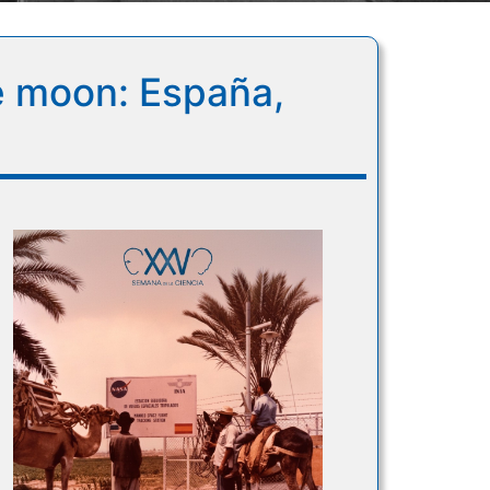
e moon: España,