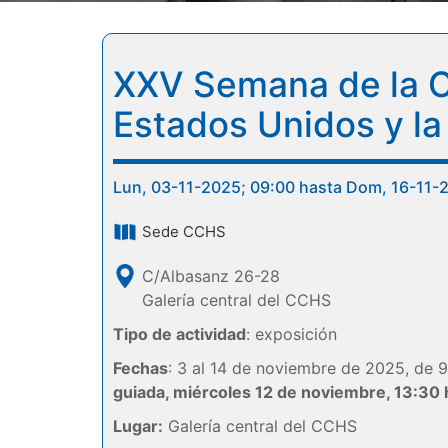
XXV Semana de la C
Estados Unidos y la
Lun, 03-11-2025; 09:00 hasta Dom, 16-11-
Sede CCHS
C/Albasanz 26-28
Galería central del CCHS
Tipo de actividad
: exposición
Fechas
: 3 al 14 de noviembre de 2025, de 9
guiada, miércoles 12 de noviembre, 13:30 
Lugar:
Galería central del CCHS