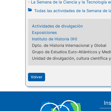
-
La Semana de la Ciencia y la Tecnología e
Todas las actividades de la Semana de l
Actividades de divulgación
Exposiciones
Instituto de Historia (IH)
Dpto. de Historia Internacional y Global
Grupo de Estudios Euro-Atlánticos y Med
Unidad de divulgación, cultura científica y
Volver
In