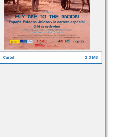
Cartel
2.3 MB