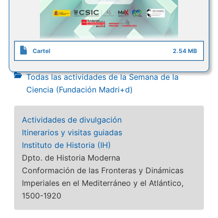
Cartel
2.54 MB
Todas las actividades de la Semana de la
Ciencia (Fundación Madri+d)
Actividades de divulgación
Itinerarios y visitas guiadas
Instituto de Historia (IH)
Dpto. de Historia Moderna
Conformación de las Fronteras y Dinámicas
Imperiales en el Mediterráneo y el Atlántico,
1500-1920