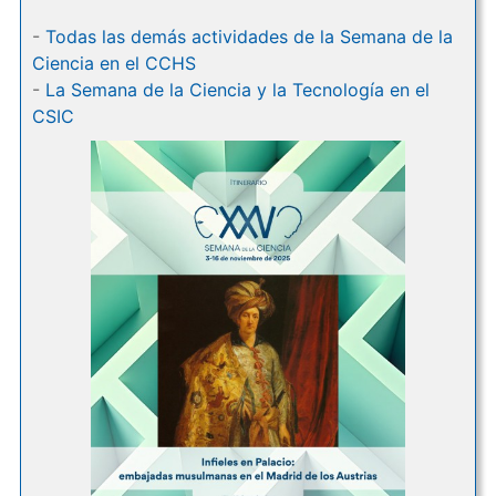
-
Todas las demás actividades de la Semana de la
Ciencia en el CCHS
-
La Semana de la Ciencia y la Tecnología en el
CSIC