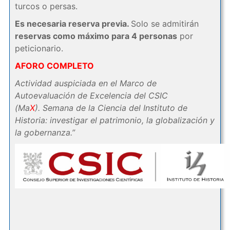
turcos o persas.
Es necesaria reserva previa.
Solo se admitirán
reservas como máximo para 4 personas
por
peticionario.
AFORO COMPLETO
Actividad auspiciada en el Marco de
Autoevaluación de Excelencia del CSIC
(Ma
X
). Semana de la Ciencia del Instituto de
Historia: investigar el patrimonio, la globalización y
la gobernanza.”