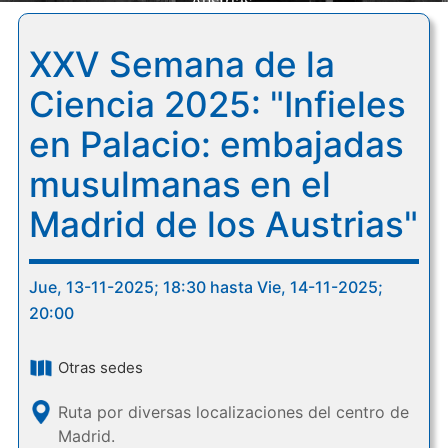
Austrias"
XXV Semana de la
Ciencia 2025: "Infieles
en Palacio: embajadas
musulmanas en el
Madrid de los Austrias"
Jue, 13-11-2025; 18:30 hasta Vie, 14-11-2025;
20:00
Otras sedes
Ruta por diversas localizaciones del centro de
Madrid.