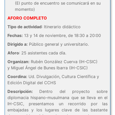
(El punto de encuentro se comunicará en su
momento)
AFORO COMPLETO
Tipo de actividad
: Itinerario didáctico
Fechas:
13 y 14 de noviembre, de 18:30 a 20:00
Dirigido a:
Público general y universitario.
Aforo
: 25 asistentes cada día.
Organizan:
Rubén González Cuerva (IH-CSIC)
y Miguel Ángel de Bunes Ibarra (IH-CSIC)
Coordina:
Ud. Divulgación, Cultura Científica y
Edición Digital del CCHS
Descripción:
Dentro del proyecto sobre
diplomacia hispano-musulmana que se lleva en el
IH-CSIC, presentamos un recorrido por las
embajadas y los lugares clave de las bastante