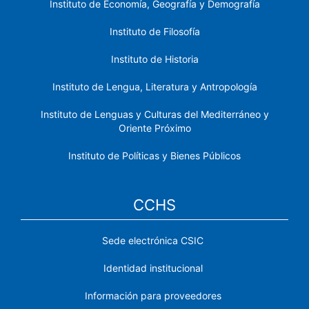
Instituto de Economía, Geografía y Demografía
Instituto de Filosofía
Instituto de Historia
Instituto de Lengua, Literatura y Antropología
Instituto de Lenguas y Culturas del Mediterráneo y
Oriente Próximo
Instituto de Políticas y Bienes Públicos
CCHS
Sede electrónica CSIC
Identidad institucional
Información para proveedores