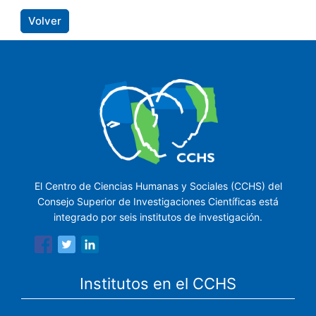
Volver
El Centro de Ciencias Humanas y Sociales (CCHS) del
Consejo Superior de Investigaciones Científicas está
integrado por seis institutos de investigación.
Institutos en el CCHS