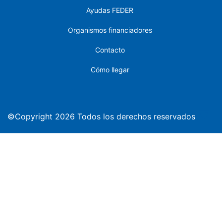
Ayudas FEDER
Organismos financiadores
Contacto
Cómo llegar
©Copyright 2026 Todos los derechos reservados