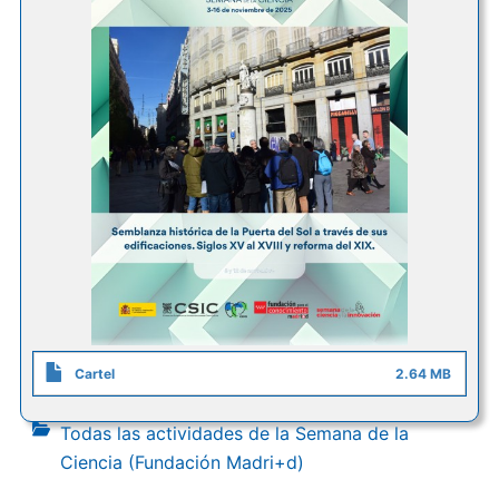
Cartel
2.64 MB
Todas las actividades de la Semana de la
Ciencia (Fundación Madri+d)