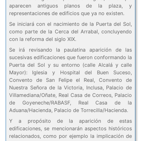
aparecen antiguos planos de la plaza, y
representaciones de edificios que ya no existen.
Se iniciará con el nacimiento de la Puerta del Sol,
como parte de la Cerca del Arrabal, concluyendo
con la reforma del siglo XIX.
Se irá revisando la paulatina aparición de las
sucesivas edificaciones que fueron conformando la
Puerta del Sol y su entorno (calle Alcalá y calle
Mayor): Iglesia y Hospital del Buen Suceso,
Convento de San Felipe el Real, Convento de
Nuestra Señora de la Victoria, Inclusa, Palacio de
Villamediana/Oñate, Real Casa de Correos, Palacio
de Goyeneche/RABASF, Real Casa de la
Aduana/Hacienda, Palacio de Torrecilla/Hacienda.
Y a propósito de la aparición de estas
edificaciones, se mencionarán aspectos históricos
relacionados, como por ejemplo la implicación de