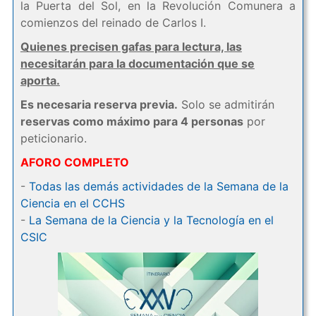
la Puerta del Sol, en la Revolución Comunera a
comienzos del reinado de Carlos I.
Quienes precisen gafas para lectura, las
necesitarán para la documentación que se
aporta.
Es necesaria reserva previa.
Solo se admitirán
reservas como máximo para 4 personas
por
peticionario.
AFORO COMPLETO
-
Todas las demás actividades de la Semana de la
Ciencia en el CCHS
-
La Semana de la Ciencia y la Tecnología en el
CSIC