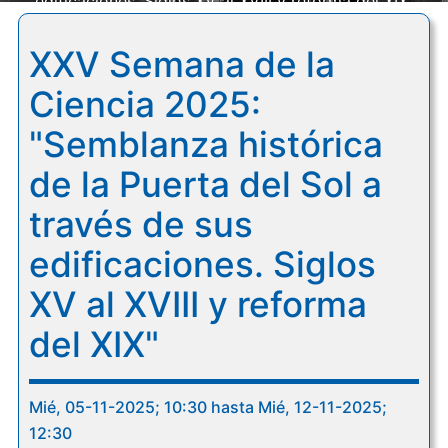
edificaciones. Siglos XV al XVIII y reforma del XIX"
XXV Semana de la
Ciencia 2025:
"Semblanza histórica
de la Puerta del Sol a
través de sus
edificaciones. Siglos
XV al XVIII y reforma
del XIX"
Mié, 05-11-2025; 10:30 hasta Mié, 12-11-2025;
12:30