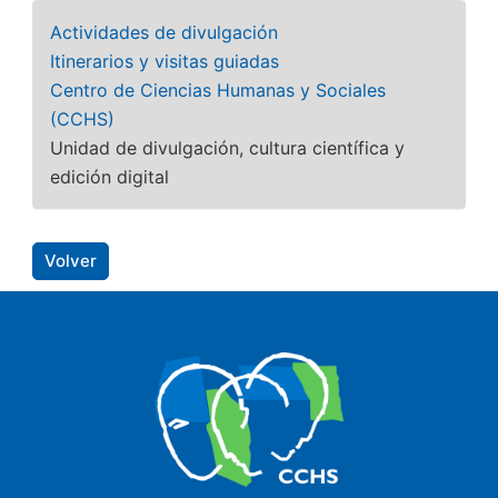
Actividades de divulgación
Itinerarios y visitas guiadas
Centro de Ciencias Humanas y Sociales
(CCHS)
Unidad de divulgación, cultura científica y
edición digital
Volver