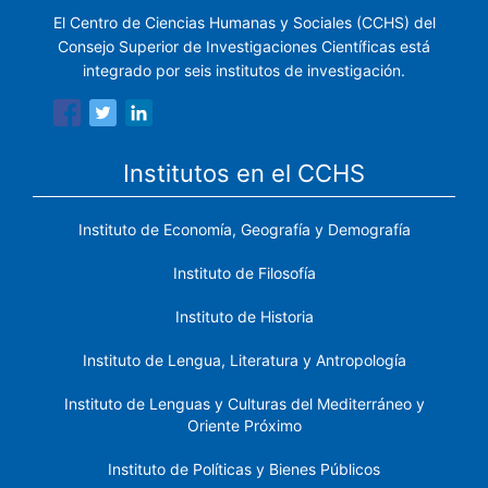
El Centro de Ciencias Humanas y Sociales (CCHS) del
Consejo Superior de Investigaciones Científicas está
integrado por seis institutos de investigación.
Institutos en el CCHS
Instituto de Economía, Geografía y Demografía
Instituto de Filosofía
Instituto de Historia
Instituto de Lengua, Literatura y Antropología
Instituto de Lenguas y Culturas del Mediterráneo y
Oriente Próximo
Instituto de Políticas y Bienes Públicos