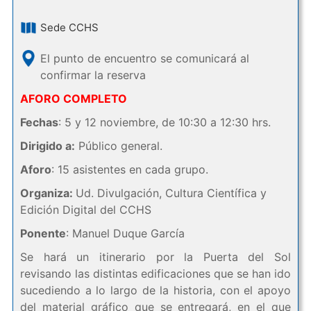
Sede CCHS
El punto de encuentro se comunicará al
confirmar la reserva
AFORO COMPLETO
Fechas
: 5 y 12 noviembre, de 10:30 a 12:30 hrs.
Dirigido a:
Público general.
Aforo
: 15 asistentes en cada grupo.
Organiza:
Ud. Divulgación, Cultura Científica y
Edición Digital del CCHS
Ponente
: Manuel Duque García
Se hará un itinerario por la Puerta del Sol
revisando las distintas edificaciones que se han ido
sucediendo a lo largo de la historia, con el apoyo
del material gráfico que se entregará, en el que