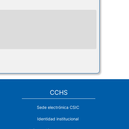
CCHS
Sede electrónica CSIC
Identidad institucional