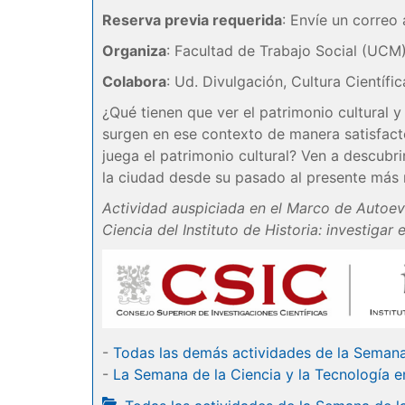
Reserva previa requerida
: Envíe un correo 
Organiza
: Facultad de Trabajo Social (UCM)
Colabora
: Ud. Divulgación, Cultura Científi
¿Qué tienen que ver el patrimonio cultural y
surgen en ese contexto de manera satisfacto
juega el patrimonio cultural? Ven a descubr
la ciudad desde su pasado al presente más 
Actividad auspiciada en el Marco de Autoev
Ciencia del Instituto de Historia: investigar 
-
Todas las demás actividades de la Semana
-
La Semana de la Ciencia y la Tecnología e