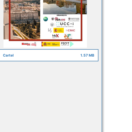
Cartel
1.57 MB