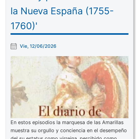
la Nueva España (1755-
1760)'
Vie, 12/06/2026
En estos episodios la marquesa de las Amarillas
muestra su orgullo y conciencia en el desempeño
del su estatus como virreina, percibido como