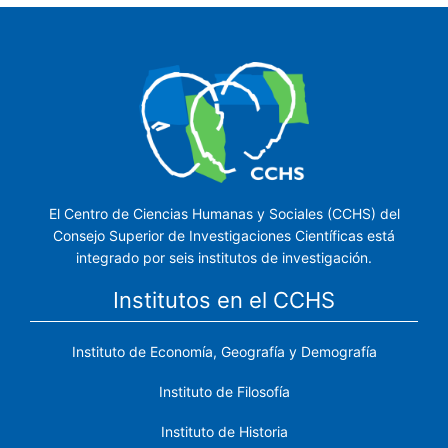
El Centro de Ciencias Humanas y Sociales (CCHS) del
Consejo Superior de Investigaciones Científicas está
integrado por seis institutos de investigación.
Institutos en el CCHS
Instituto de Economía, Geografía y Demografía
Instituto de Filosofía
Instituto de Historia