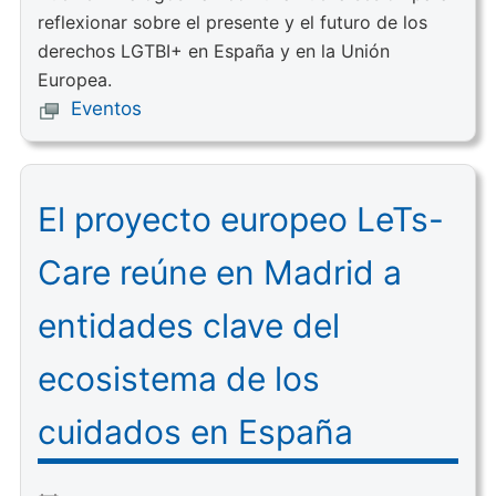
reflexionar sobre el presente y el futuro de los
derechos LGTBI+ en España y en la Unión
Europea.
Eventos
El proyecto europeo LeTs-
Care reúne en Madrid a
entidades clave del
ecosistema de los
cuidados en España