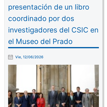
presentación de un libro
coordinado por dos
investigadores del CSIC en
el Museo del Prado
Vie, 12/06/2026