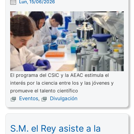
Lun, 15/06/2026
El programa del CSIC y la AEAC estimula el
interés por la ciencia entre los y las jóvenes y
promueve el talento científico
Eventos
,
Divulgación
S.M. el Rey asiste a la