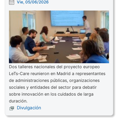
Vie, 05/06/2026
Dos talleres nacionales del proyecto europeo
LeTs-Care reunieron en Madrid a representantes
de administraciones públicas, organizaciones
sociales y entidades del sector para debatir
sobre innovación en los cuidados de larga
duración.
Divulgación