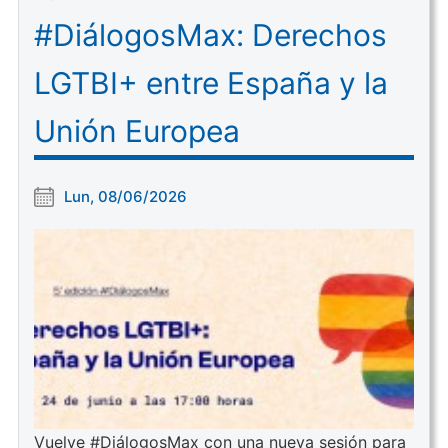
#DiálogosMax: Derechos
LGTBI+ entre España y la
Unión Europea
Lun, 08/06/2026
Vuelve #DiálogosMax con una nueva sesión para