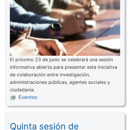
El próximo 23 de junio se celebrará una sesión
informativa abierta para presentar esta iniciativa
de colaboración entre investigación,
administraciones públicas, agentes sociales y
ciudadanía.
Eventos
Quinta sesión de