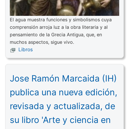
El agua muestra funciones y simbolismos cuya
comprensión arroja luz a la obra literaria y al
pensamiento de la Grecia Antigua, que, en
muchos aspectos, sigue vivo.
Libros
Jose Ramón Marcaida (IH)
publica una nueva edición,
revisada y actualizada, de
su libro 'Arte y ciencia en