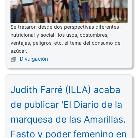
Se trataron desde dos perspectivas diferentes -
nutricional y social- los usos, costumbres,
ventajas, peligros, etc. el tema del consumo del
azúcar.
Divulgación
Judith Farré (ILLA) acaba
de publicar 'El Diario de la
marquesa de las Amarillas.
Fasto y poder femenino en