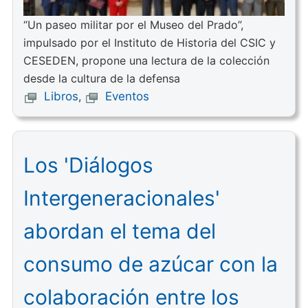
“Un paseo militar por el Museo del Prado”,
impulsado por el Instituto de Historia del CSIC y
CESEDEN, propone una lectura de la colección
desde la cultura de la defensa
Libros
,
Eventos
Los 'Diálogos
Intergeneracionales'
abordan el tema del
consumo de azúcar con la
colaboración entre los