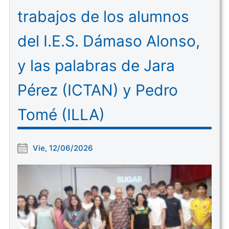
trabajos de los alumnos
del I.E.S. Dámaso Alonso,
y las palabras de Jara
Pérez (ICTAN) y Pedro
Tomé (ILLA)
Vie, 12/06/2026