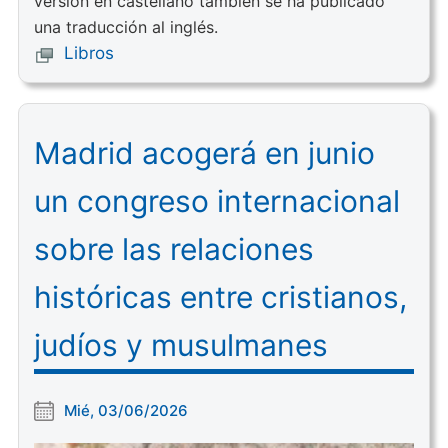
versión en castellano también se ha publicado
una traducción al inglés.
Libros
Madrid acogerá en junio
un congreso internacional
sobre las relaciones
históricas entre cristianos,
judíos y musulmanes
Mié, 03/06/2026