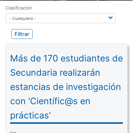
Clasificación
Filtrar
Más de 170 estudiantes de
Secundaria realizarán
estancias de investigación
con ‘Científic@s en
prácticas’