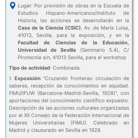
Lugar: Por previsión de obras en la Escuela de
Estudios Hispano-Americanos/Instituto de
Historia, las acciones se desarrollarán en la
Casa de la Ciencia (CSIC)
, Av. de María Luisa,
41013, Sevilla, para la exposición, y en la
Facultad de Ciencias de la Educación,
Universidad de Sevilla
(Seminario 5.4), C/
Pirotecnia s/n, 41013 Sevilla, para el workshop
Tipo de actividad
: Combinada.
1.
Exposición
"Cruzando fronteras: circulación de
saberes, recepción de conocimientos en equidad.
FIMU/IFUW (Barcelona-Madrid-Sevilla, 1928)", con
aportaciones del conocimiento científico expuesto.
Descripción de las acciones culturales organizadas
por el XII Consejo de la Federación Internacional de
Mujeres Universitarias (FIMU). Celebrado en
Madrid y clausurado en Sevilla en 1928.