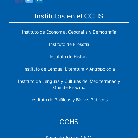
Institutos en el CCHS
Instituto de Economía, Geografía y Demografía
Instituto de Filosofía
Instituto de Historia
Instituto de Lengua, Literatura y Antropología
Instituto de Lenguas y Culturas del Mediterráneo y
Oriente Próximo
Instituto de Políticas y Bienes Públicos
CCHS
Sede electrónica CSIC