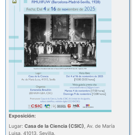
Exposición:
Lugar:
Casa de la Ciencia (CSIC)
, Av. de María
Luisa, 41013, Sevilla.