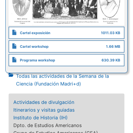
Cartel exposición
1011.03 KB
Cartel workshop
1.66 MB
Programa workshop
630.39 KB
Todas las actividades de la Semana de la
Ciencia (Fundación Madri+d)
Actividades de divulgación
Itinerarios y visitas guiadas
Instituto de Historia (IH)
Dpto. de Estudios Americanos