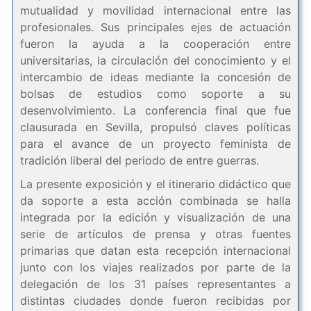
mutualidad y movilidad internacional entre las
profesionales. Sus principales ejes de actuación
fueron la ayuda a la cooperación entre
universitarias, la circulación del conocimiento y el
intercambio de ideas mediante la concesión de
bolsas de estudios como soporte a su
desenvolvimiento. La conferencia final que fue
clausurada en Sevilla, propulsó claves políticas
para el avance de un proyecto feminista de
tradición liberal del periodo de entre guerras.
La presente exposición y el itinerario didáctico que
da soporte a esta acción combinada se halla
integrada por la edición y visualización de una
serie de artículos de prensa y otras fuentes
primarias que datan esta recepción internacional
junto con los viajes realizados por parte de la
delegación de los 31 países representantes a
distintas ciudades donde fueron recibidas por