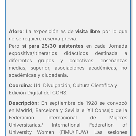
Aforo
: La exposición es de
visita libre
por lo que
no se requiere reserva previa.
Pero
sí para 25/30 asistentes
en cada Jornada
expositiva/itinerarios didácticos destinada a
diferentes grupos y colectivos: enseñanzas
medias, superior, asociaciones académicas, no
académicas y ciudadanía.
Coordina:
Ud. Divulgación, Cultura Científica y
Edición Digital del CCHS.
Descripción:
En septiembre de 1928 se convocó
en Madrid, Barcelona y Sevilla el XII Consejo de la
Federación Internacional de Mujeres
Universitarias./ International Federation of
University Women (FIMU/IFUW). Las sesiones