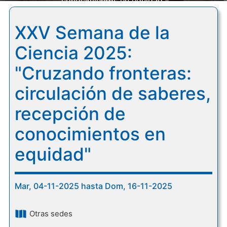
conocimientos en equidad"
XXV Semana de la
Ciencia 2025:
"Cruzando fronteras:
circulación de saberes,
recepción de
conocimientos en
equidad"
Mar, 04-11-2025 hasta Dom, 16-11-2025
Otras sedes