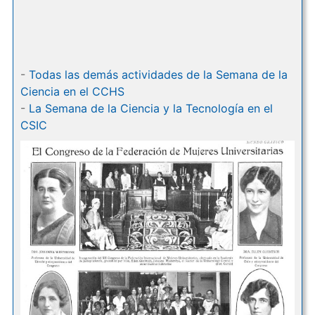
-
Todas las demás actividades de la Semana de la
Ciencia en el CCHS
-
La Semana de la Ciencia y la Tecnología en el
CSIC