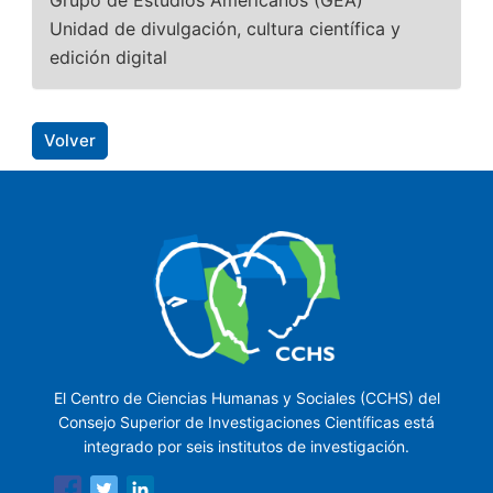
Grupo de Estudios Americanos (GEA)
Unidad de divulgación, cultura científica y
edición digital
Volver
El Centro de Ciencias Humanas y Sociales (CCHS) del
Consejo Superior de Investigaciones Científicas está
integrado por seis institutos de investigación.