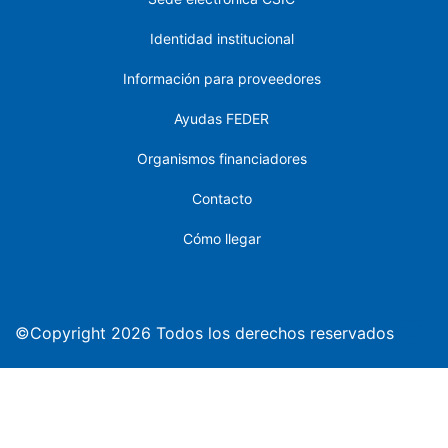
Identidad institucional
Información para proveedores
Ayudas FEDER
Organismos financiadores
Contacto
Cómo llegar
©Copyright 2026 Todos los derechos reservados