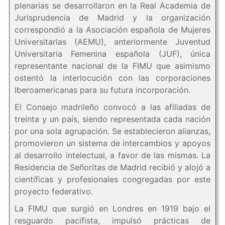
plenarias se desarrollaron en la Real Academia de
Jurisprudencia de Madrid y la organización
correspondió a la Asociación española de Mujeres
Universitarias (AEMU), anteriormente Juventud
Universitaria Femenina española (JUF), única
representante nacional de la FIMU que asimismo
ostentó la interlocución con las corporaciones
Iberoamericanas para su futura incorporación.
El Consejo madrileño convocó a las afiliadas de
treinta y un país, siendo representada cada nación
por una sola agrupación. Se establecieron alianzas,
promovieron un sistema de intercambios y apoyos
al desarrollo intelectual, a favor de las mismas. La
Residencia de Señoritas de Madrid recibió y alojó a
científicas y profesionales congregadas por este
proyecto federativo.
La FIMU que surgió en Londres en 1919 bajo el
resguardo pacifista, impulsó prácticas de