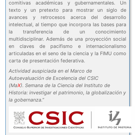
comitivas académicas y gubernamentales. Un
texto y un pretexto para mostrar un siglo de
avances y retrocesos acerca del desarrollo
intelectual, al tiempo que incorpora las bases para
la transferencia de un conocimiento
multidisciplinar. Además de una proyección social
en claves de pacifismo e internacionalismo
articuladas en el seno de la ciencia y la FIMU como
carta de presentación federativa.
Actividad auspiciada en el Marco de
Autoevaluación de Excelencia del CSIC
(Ma
X
). Semana de la Ciencia del Instituto de
Historia: investigar el patrimonio, la globalización y
la gobernanza.”